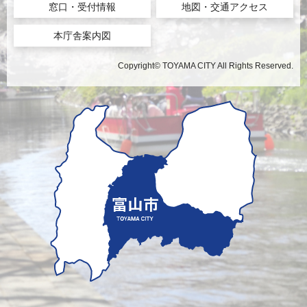
窓口・受付情報
地図・交通アクセス
本庁舎案内図
Copyright© TOYAMA CITY All Rights Reserved.