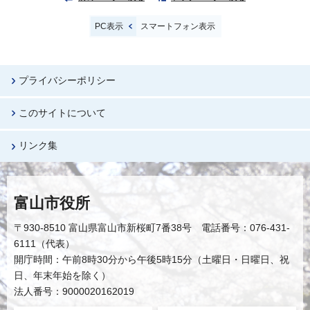
PC表示
スマートフォン表示
プライバシーポリシー
このサイトについて
リンク集
富山市役所
〒930-8510 富山県富山市新桜町7番38号 電話番号：076-431-
6111（代表）
開庁時間：午前8時30分から午後5時15分（土曜日・日曜日、祝
日、年末年始を除く）
法人番号：9000020162019