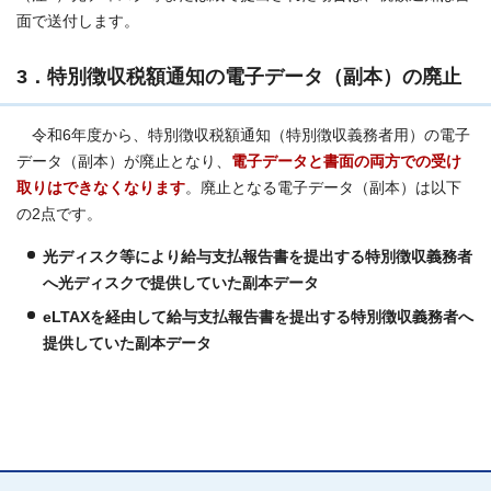
面で送付します。
3．特別徴収税額通知の電子データ（副本）の廃止
令和6年度から、特別徴収税額通知（特別徴収義務者用）の電子
データ（副本）が廃止となり、
電子データと書面の両方での受け
取りはできなくなります
。廃止となる電子データ（副本）は以下
の2点です。
光ディスク等により給与支払報告書を提出する特別徴収義務者
へ光ディスクで提供していた副本データ
eLTAXを経由して給与支払報告書を提出する特別徴収義務者へ
提供していた副本データ