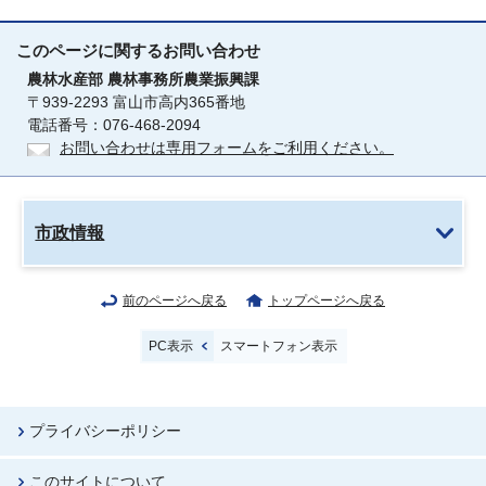
このページに関する
お問い合わせ
農林水産部
農林事務所農業振興課
〒939-2293 富山市高内365番地
電話番号：076-468-2094
お問い合わせは専用フォームをご利用ください。
市政情報
前のページへ戻る
トップページへ戻る
PC表示
スマートフォン表示
プライバシーポリシー
このサイトについて