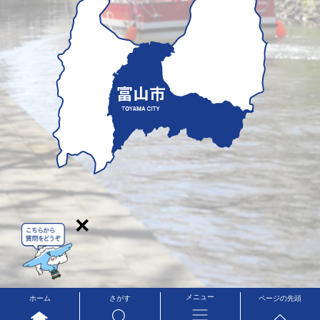
×
メニュー
ホーム
さがす
ページの先頭