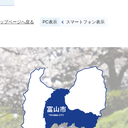
PC表示
スマートフォン表示
ップページへ戻る