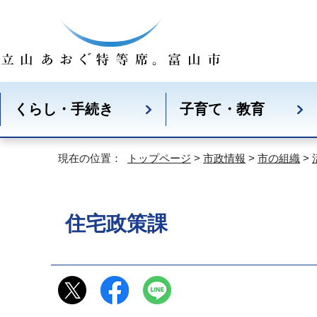
くらし・手続き
子育て・教育
現在の位置：
トップページ
>
市政情報
>
市の組織
>
住宅政策課