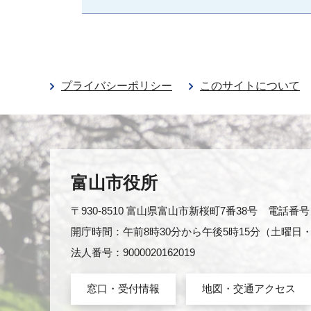
プライバシーポリシー
このサイトについて
富山市役所
〒930-8510 富山県富山市新桜町7番38号 電話番号：0
開庁時間：午前8時30分から午後5時15分（土曜
法人番号：9000020162019
窓口・受付情報
地図・交通アクセス