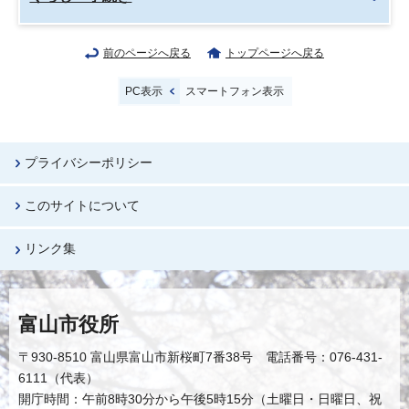
前のページへ戻る
トップページへ戻る
PC表示
スマートフォン表示
プライバシーポリシー
このサイトについて
リンク集
富山市役所
〒930-8510 富山県富山市新桜町7番38号 電話番号：076-431-
6111（代表）
開庁時間：午前8時30分から午後5時15分（土曜日・日曜日、祝