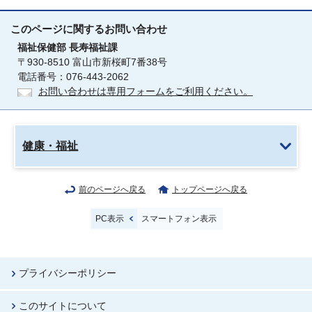
このページに関する
お問い合わせ
福祉保健部
長寿福祉課
〒930-8510 富山市新桜町7番38号
電話番号：076-443-2062
お問い合わせは専用フォームをご利用ください。
健康・福祉
前のページへ戻る
トップページへ戻る
PC表示
スマートフォン表示
プライバシーポリシー
このサイトについて