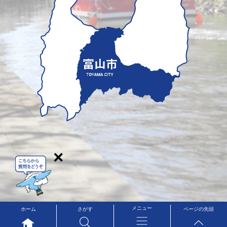
×
メニュー
ホーム
さがす
ページの先頭