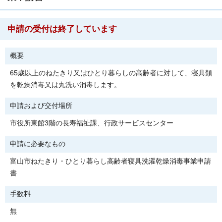
申請の受付は終了しています
概要
65歳以上のねたきり又はひとり暮らしの高齢者に対して、寝具類
を乾燥消毒又は丸洗い消毒します。
申請および交付場所
市役所東館3階の長寿福祉課、行政サービスセンター
申請に必要なもの
富山市ねたきり・ひとり暮らし高齢者寝具洗濯乾燥消毒事業申請
書
手数料
無