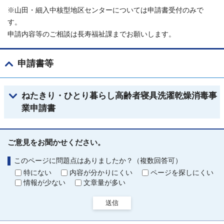
※山田・細入中核型地区センターについては申請書受付のみで
す。
申請内容等のご相談は長寿福祉課までお願いします。
申請書等
ねたきり・ひとり暮らし高齢者寝具洗濯乾燥消毒事
業申請書
ご意見をお聞かせください。
このページに問題点はありましたか？（複数回答可）
特にない
内容が分かりにくい
ページを探しにくい
情報が少ない
文章量が多い
送信