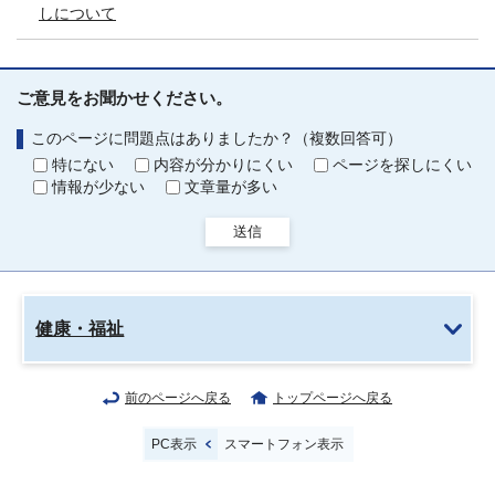
しについて
ご意見をお聞かせください。
このページに問題点はありましたか？（複数回答可）
特にない
内容が分かりにくい
ページを探しにくい
情報が少ない
文章量が多い
送信
健康・福祉
前のページへ戻る
トップページへ戻る
PC表示
スマートフォン表示