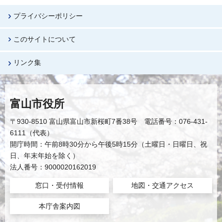
プライバシーポリシー
このサイトについて
リンク集
富山市役所
〒930-8510 富山県富山市新桜町7番38号 電話番号：076-431-
6111（代表）
開庁時間：午前8時30分から午後5時15分（土曜日・日曜日、祝
日、年末年始を除く）
法人番号：9000020162019
窓口・受付情報
地図・交通アクセス
本庁舎案内図