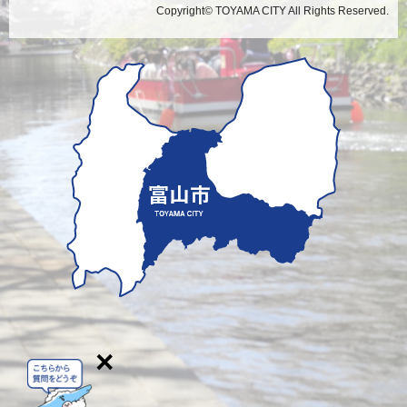
Copyright© TOYAMA CITY All Rights Reserved.
×