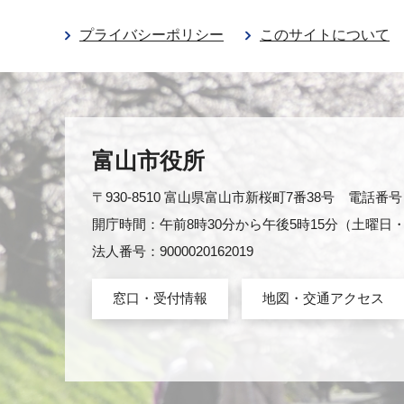
プライバシーポリシー
このサイトについて
富山市役所
〒930-8510 富山県富山市新桜町7番38号 電話番号：0
開庁時間：午前8時30分から午後5時15分（土曜
法人番号：9000020162019
窓口・受付情報
地図・交通アクセス