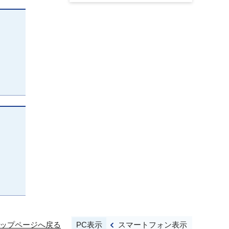
PC表示
スマートフォン表示
ップページへ戻る