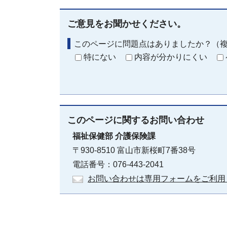
ご意見をお聞かせください。
このページに問題点はありましたか？（
特にない
内容が分かりにくい
このページに関する
お問い合わせ
福祉保健部
介護保険課
〒930-8510 富山市新桜町7番38号
電話番号：076-443-2041
お問い合わせは専用フォームをご利用