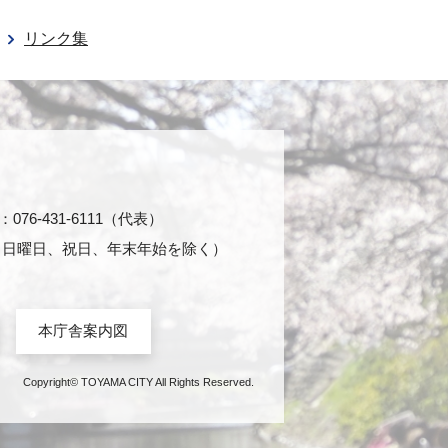
リンク集
76-431-6111（代表）
日・日曜日、祝日、年末年始を除く）
本庁舎案内図
Copyright© TOYAMA CITY All Rights Reserved.