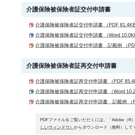
介護保険被保険者証交付申請書
介護保険被保険者証交付申請書 （PDF 81.4K
介護保険被保険者証交付申請書 （Word 10.0K
介護保険被保険者証交付申請書 記載例 （PDF 
介護保険被保険者証再交付申請書
介護保険被保険者証再交付申請書 （PDF 85.4
介護保険被保険者証再交付申請書 （Word 10.
介護保険被保険者証再交付申請書 記載例 （PDF
PDFファイルをご覧いただくには、「Adobe（R）
しいウィンドウ）
からダウンロード（無料）して