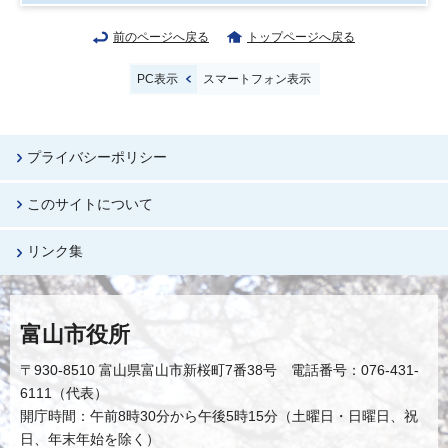
前のページへ戻る
トップページへ戻る
PC表示
スマートフォン表示
プライバシーポリシー
このサイトについて
リンク集
富山市役所
〒930-8510 富山県富山市新桜町7番38号 電話番号：076-431-
6111（代表）
開庁時間：午前8時30分から午後5時15分（土曜日・日曜日、祝
日、年末年始を除く）