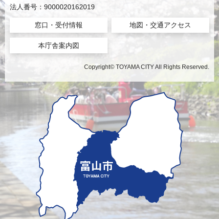
法人番号：9000020162019
窓口・受付情報
地図・交通アクセス
本庁舎案内図
Copyright© TOYAMA CITY All Rights Reserved.