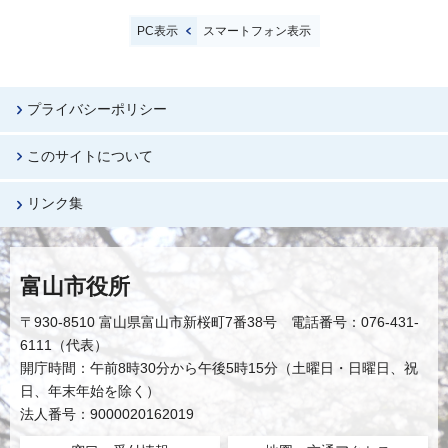
PC表示
スマートフォン表示
プライバシーポリシー
このサイトについて
リンク集
富山市役所
〒930-8510 富山県富山市新桜町7番38号 電話番号：076-431-
6111（代表）
開庁時間：午前8時30分から午後5時15分（土曜日・日曜日、祝
日、年末年始を除く）
法人番号：9000020162019