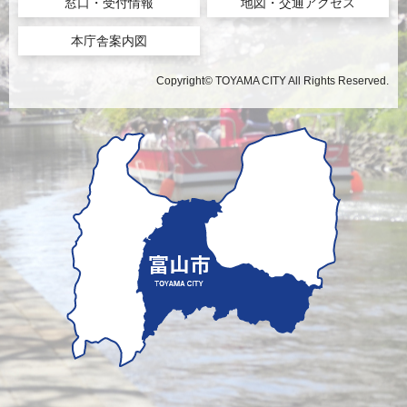
窓口・受付情報
地図・交通アクセス
本庁舎案内図
Copyright© TOYAMA CITY All Rights Reserved.