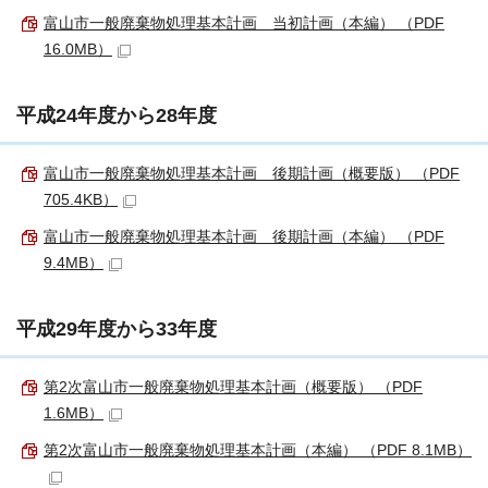
富山市一般廃棄物処理基本計画 当初計画（本編） （PDF
16.0MB）
平成24年度から28年度
富山市一般廃棄物処理基本計画 後期計画（概要版） （PDF
705.4KB）
富山市一般廃棄物処理基本計画 後期計画（本編） （PDF
9.4MB）
平成29年度から33年度
第2次富山市一般廃棄物処理基本計画（概要版） （PDF
1.6MB）
第2次富山市一般廃棄物処理基本計画（本編） （PDF 8.1MB）