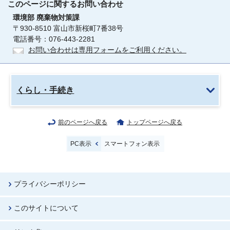
このページに関する
お問い合わせ
環境部
廃棄物対策課
〒930-8510 富山市新桜町7番38号
電話番号：076-443-2281
お問い合わせは専用フォームをご利用ください。
くらし・手続き
前のページへ戻る
トップページへ戻る
PC表示
スマートフォン表示
プライバシーポリシー
このサイトについて