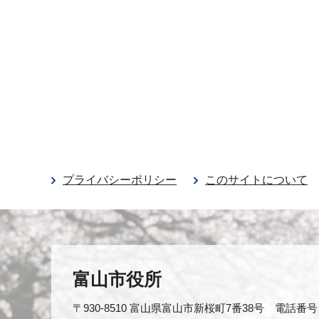
プライバシーポリシー
このサイトについて
富山市役所
〒930-8510 富山県富山市新桜町7番38号 電話番号：0