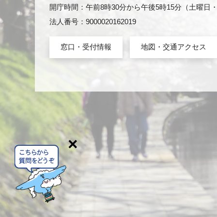
開庁時間：午前8時30分から午後5時15分（土曜
法人番号：9000020162019
窓口・受付情報
地図・交通アクセス
×