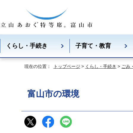
くらし・手続き
子育て・教育
現在の位置：
トップページ
>
くらし・手続き
>
ごみ
富山市の環境