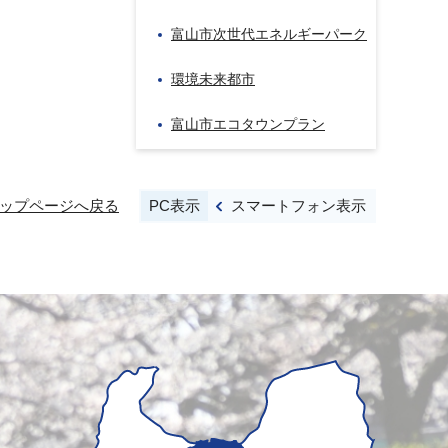
富山市次世代エネルギーパーク
環境未来都市
富山市エコタウンプラン
PC表示
スマートフォン表示
ップページへ戻る