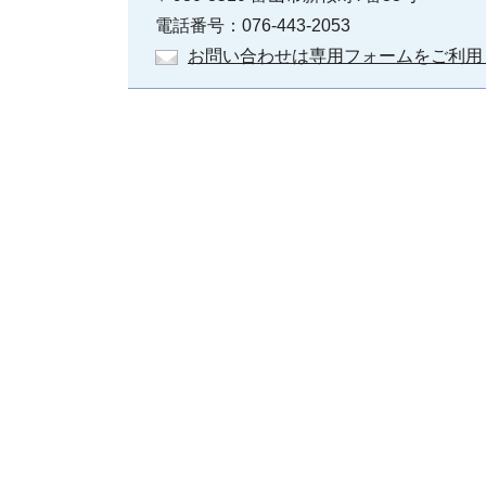
電話番号：076-443-2053
お問い合わせは専用フォームをご利用