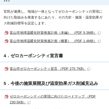
官民が連携し、地域が一体となってゼロカーボンシティの実現に
向けた取組みを推進するにあたり、その方針・施策・温室効果ガ
ス削減目標等を設定します。
富山市地球温暖化対策推進計画（本編） （PDF 9.3MB）
富山市地球温暖化対策推進計画（概要） （PDF 1.4MB）
4．ゼロカーボンシティ宣言書
富山市ゼロカーボンシティ宣言 （PDF 275.7KB）
5．今後の施策展開及び温室効果ガス削減見込み
ゼロカーボンシティの実現に向けたロードマップ （PDF
230.5KB）