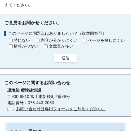
えてください。
ご意見をお聞かせください。
このページに問題点はありましたか？（複数回答可）
特にない
内容が分かりにくい
ページを探しにくい
情報が少ない
文章量が多い
送信
このページに関する
お問い合わせ
環境部
環境政策課
〒930-8510 富山市新桜町7番38号
電話番号：076-443-2053
お問い合わせは専用フォームをご利用ください。