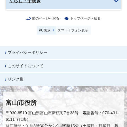
くらし・手続き
前のページへ戻る
トップページへ戻る
PC表示
スマートフォン表示
プライバシーポリシー
このサイトについて
リンク集
富山市役所
〒930-8510 富山県富山市新桜町7番38号 電話番号：076-431-
6111（代表）
開庁時間：午前8時30分から午後5時15分（土曜日・日曜日、祝