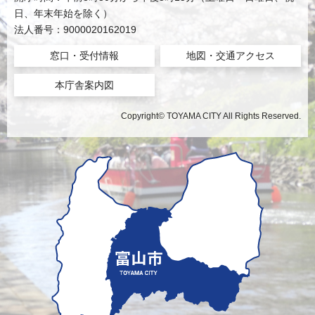
日、年末年始を除く）
法人番号：9000020162019
窓口・受付情報
地図・交通アクセス
本庁舎案内図
Copyright© TOYAMA CITY All Rights Reserved.