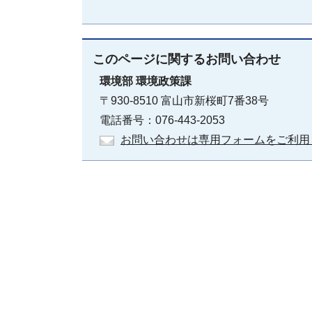
このページに関する
お問い合わせ
環境部
環境政策課
〒930-8510 富山市新桜町7番38号
電話番号：076-443-2053
お問い合わせは専用フォームをご利用