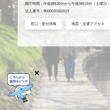
開庁時間：午前8時30分から午後5時15分（土曜
法人番号：9000020162019
窓口・受付情報
地図・交通アクセス
×