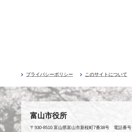
プライバシーポリシー
このサイトについて
富山市役所
〒930-8510 富山県富山市新桜町7番38号 電話番号：0