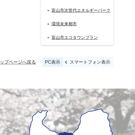
富山市次世代エネルギーパーク
環境未来都市
富山市エコタウンプラン
PC表示
スマートフォン表示
ップページへ戻る