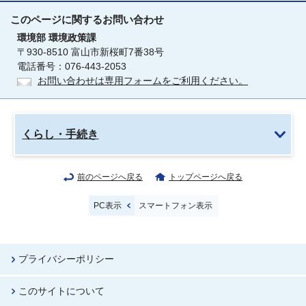
このページに関する
お問い合わせ
環境部
環境政策課
〒930-8510 富山市新桜町7番38号
電話番号：076-443-2053
お問い合わせは専用フォームをご利用ください。
くらし・手続き
前のページへ戻る
トップページへ戻る
PC表示
スマートフォン表示
プライバシーポリシー
このサイトについて