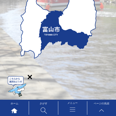
×
メニュー
ホーム
さがす
ページの先頭