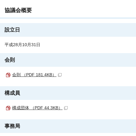
協議会概要
設立日
平成28月10月31日
会則
会則 （PDF 181.4KB）
構成員
構成団体 （PDF 44.3KB）
事務局