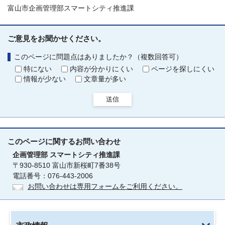
富山市企画管理部スマートシティ推進課
ご意見をお聞かせください。
このページに問題点はありましたか？（複数回答可）
特にない
内容が分かりにくい
ページを探しにくい
情報が少ない
文章量が多い
送信
このページに関する
お問い合わせ
企画管理部
スマートシティ推進課
〒930-8510 富山市新桜町7番38号
電話番号：076-443-2006
お問い合わせは専用フォームをご利用ください。