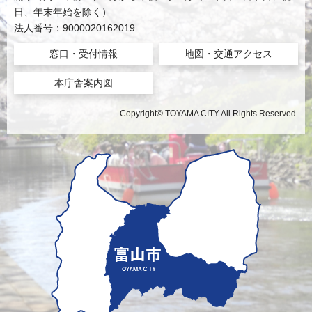
日、年末年始を除く）
法人番号：9000020162019
窓口・受付情報
地図・交通アクセス
本庁舎案内図
Copyright© TOYAMA CITY All Rights Reserved.