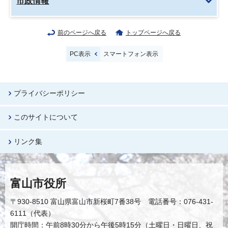
市政情報
前のページへ戻る
トップページへ戻る
PC表示
スマートフォン表示
プライバシーポリシー
このサイトについて
リンク集
富山市役所
〒930-8510 富山県富山市新桜町7番38号 電話番号：076-431-
6111（代表）
開庁時間：午前8時30分から午後5時15分（土曜日・日曜日、祝