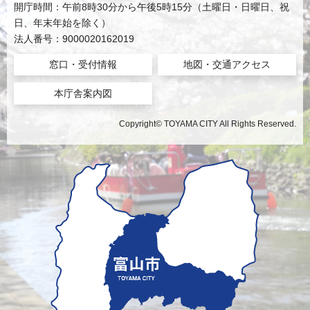
開庁時間：午前8時30分から午後5時15分（土曜日・日曜日、祝
日、年末年始を除く）
法人番号：9000020162019
窓口・受付情報
地図・交通アクセス
本庁舎案内図
Copyright© TOYAMA CITY All Rights Reserved.