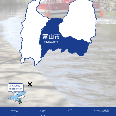
×
メニュー
ホーム
さがす
ページの先頭