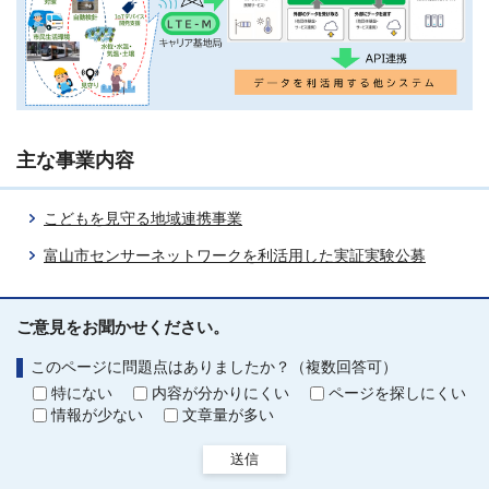
主な事業内容
こどもを見守る地域連携事業
富山市センサーネットワークを利活用した実証実験公募
ご意見をお聞かせください。
このページに問題点はありましたか？（複数回答可）
特にない
内容が分かりにくい
ページを探しにくい
情報が少ない
文章量が多い
送信