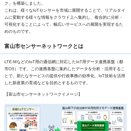
ク」を構築しました。
これは、様々なIoTセンサーを市域に展開することで、リアルタイ
ムに変動する様々な情報をクラウド上へ集約し、複合的に分析・
可視化することによって、幅広いサービスへの展開を実現するた
めのものです。
富山市センサーネットワークとは
LTE-MなどのIoT用の通信網に対応したIoT用データ連携基盤（都
市OS）です。この連携基盤に集約したデータを分析・活用するこ
とで、新たなサービスの提供や行政事務の効率化、IoT技術を活用
した新産業の育成などを目的とするものです。
【富山市センサーネットワークイメージ】