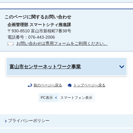
このページに関する
お問い合わせ
企画管理部
スマートシティ推進課
〒930-8510 富山市新桜町7番38号
電話番号：076-443-2006
お問い合わせは専用フォームをご利用ください。
富山市センサーネットワーク事業
前のページへ戻る
トップページへ戻る
PC表示
スマートフォン表示
プライバシーポリシー