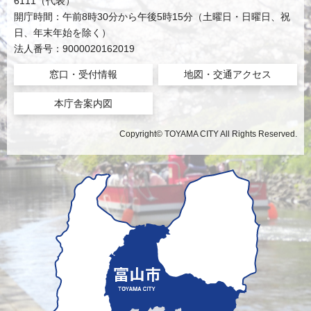
6111（代表）
開庁時間：午前8時30分から午後5時15分（土曜日・日曜日、祝
日、年末年始を除く）
法人番号：9000020162019
窓口・受付情報
地図・交通アクセス
本庁舎案内図
Copyright© TOYAMA CITY All Rights Reserved.