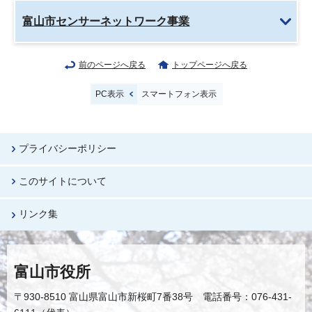
富山市センサーネットワーク事業
前のページへ戻る
トップページへ戻る
PC表示
スマートフォン表示
プライバシーポリシー
このサイトについて
リンク集
富山市役所
〒930-8510 富山県富山市新桜町7番38号 電話番号：076-431-