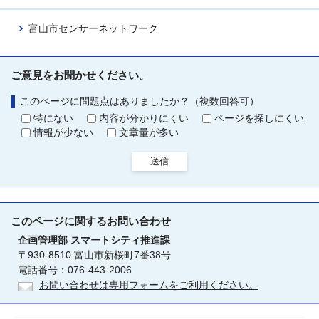
富山市センサーネットワーク
ご意見をお聞かせください。
このページに問題点はありましたか？（複数回答可）
特にない
内容が分かりにくい
ページを探しにくい
情報が少ない
文章量が多い
送信
このページに関する
お問い合わせ
企画管理部
スマートシティ推進課
〒930-8510 富山市新桜町7番38号
電話番号：076-443-2006
お問い合わせは専用フォームをご利用ください。