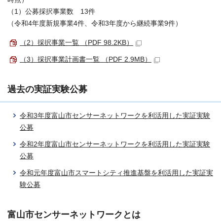
（1）公募採択事業数 13件
（令和4年度新規事業4件、令和3年度から継続事業9件）
（2）採択事業一覧 （PDF 98.2KB）
（3）採択事業計画書一覧 （PDF 2.9MB）
過去の実証実験公募
令和3年度富山市センサーネットワークを利活用した実証実験
公募
令和2年度富山市センサーネットワークを利活用した実証実験
公募
令和元年度富山市スマートシティ推進基盤を利活用した実証実
験公募
富山市センサーネットワークとは