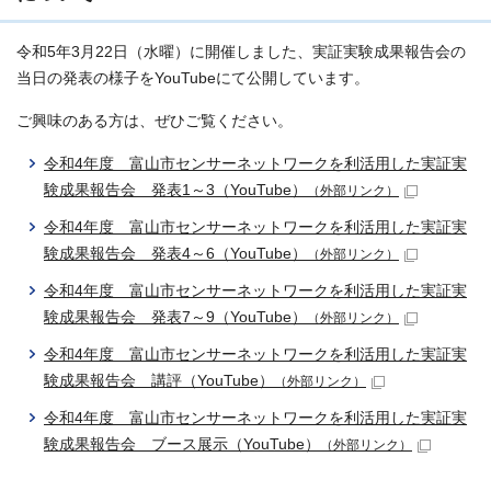
令和5年3月22日（水曜）に開催しました、実証実験成果報告会の
当日の発表の様子をYouTubeにて公開しています。
ご興味のある方は、ぜひご覧ください。
令和4年度 富山市センサーネットワークを利活用した実証実
験成果報告会 発表1～3（YouTube）
（外部リンク）
令和4年度 富山市センサーネットワークを利活用した実証実
験成果報告会 発表4～6（YouTube）
（外部リンク）
令和4年度 富山市センサーネットワークを利活用した実証実
験成果報告会 発表7～9（YouTube）
（外部リンク）
令和4年度 富山市センサーネットワークを利活用した実証実
験成果報告会 講評（YouTube）
（外部リンク）
令和4年度 富山市センサーネットワークを利活用した実証実
験成果報告会 ブース展示（YouTube）
（外部リンク）