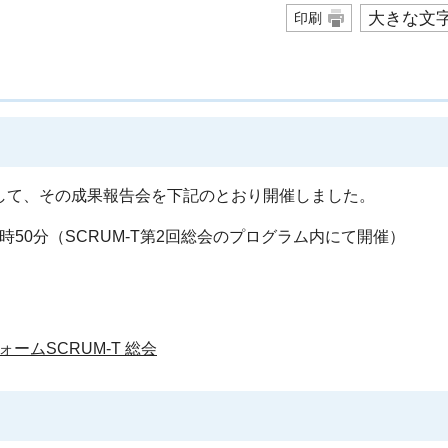
大きな文
印刷
して、その成果報告会を下記のとおり開催しました。
5時50分（SCRUM-T第2回総会のプログラム内にて開催）
ムSCRUM-T 総会