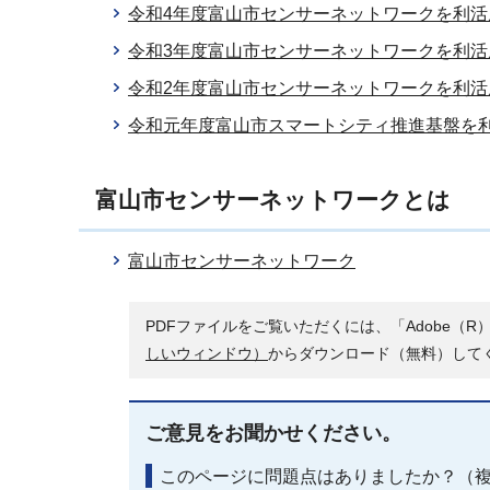
令和4年度富山市センサーネットワークを利
令和3年度富山市センサーネットワークを利
令和2年度富山市センサーネットワークを利
令和元年度富山市スマートシティ推進基盤を
富山市センサーネットワークとは
富山市センサーネットワーク
PDFファイルをご覧いただくには、「Adobe（R）
しいウィンドウ）
からダウンロード（無料）して
ご意見をお聞かせください。
このページに問題点はありましたか？（