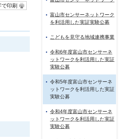
字で印刷
富山市センサーネットワーク
を利活用した実証実験公募
こどもを見守る地域連携事業
令和6年度富山市センサーネ
ットワークを利活用した実証
実験公募
令和5年度富山市センサーネ
ットワークを利活用した実証
実験公募
令和4年度富山市センサーネ
ットワークを利活用した実証
実験公募