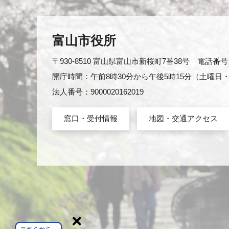
富山市役所
〒930-8510 富山県富山市新桜町7番38号 電話番号：0
開庁時間：午前8時30分から午後5時15分（土曜
法人番号：9000020162019
窓口・受付情報
地図・交通アクセス
×