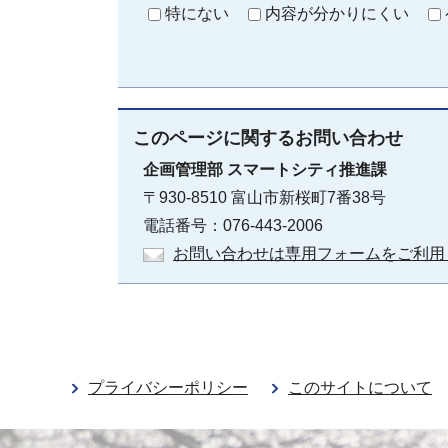
特にない
内容が分かりにくい
このページに関する
お問い合わせ
企画管理部
スマートシティ推進課
〒930-8510 富山市新桜町7番38号
電話番号：076-443-2006
お問い合わせは専用フォームをご利用
プライバシーポリシー
このサイトについて