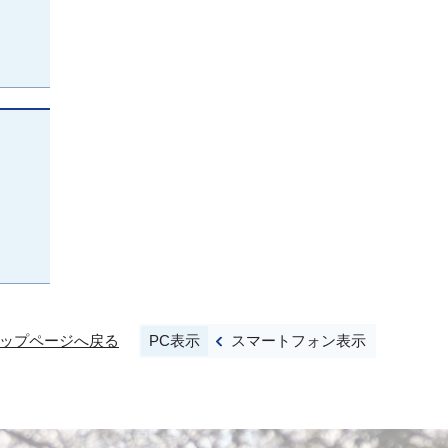
PC表示
スマートフォン表示
ップページへ戻る