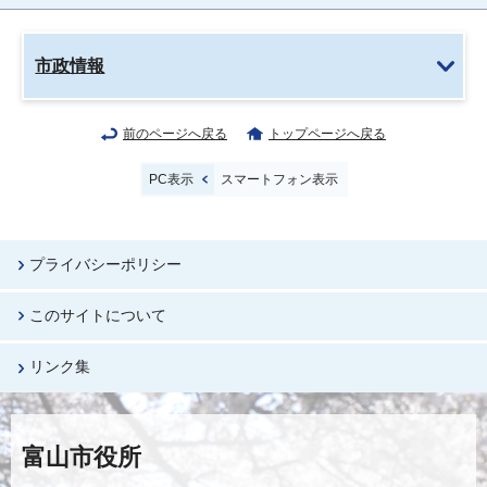
市政情報
前のページへ戻る
トップページへ戻る
PC表示
スマートフォン表示
プライバシーポリシー
このサイトについて
リンク集
富山市役所