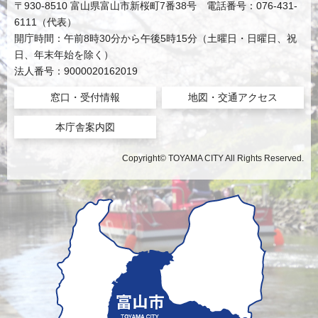
〒930-8510 富山県富山市新桜町7番38号 電話番号：076-431-
6111（代表）
開庁時間：午前8時30分から午後5時15分（土曜日・日曜日、祝
日、年末年始を除く）
法人番号：9000020162019
窓口・受付情報
地図・交通アクセス
本庁舎案内図
Copyright© TOYAMA CITY All Rights Reserved.