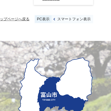
PC表示
スマートフォン表示
ップページへ戻る