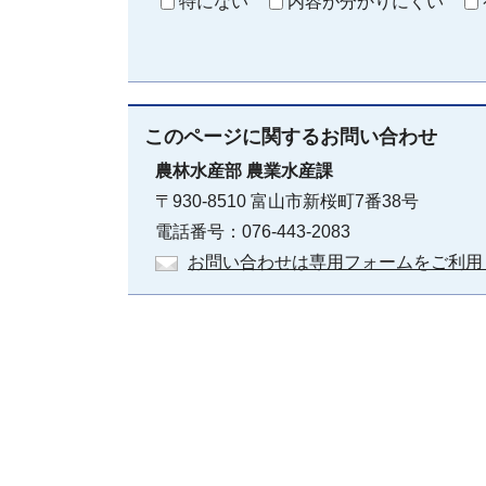
特にない
内容が分かりにくい
このページに関する
お問い合わせ
農林水産部
農業水産課
〒930-8510 富山市新桜町7番38号
電話番号：076-443-2083
お問い合わせは専用フォームをご利用