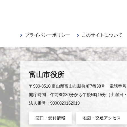
プライバシーポリシー
このサイトについて
富山市役所
〒930-8510 富山県富山市新桜町7番38号 電話番号：0
開庁時間：午前8時30分から午後5時15分（土曜
法人番号：9000020162019
窓口・受付情報
地図・交通アクセス