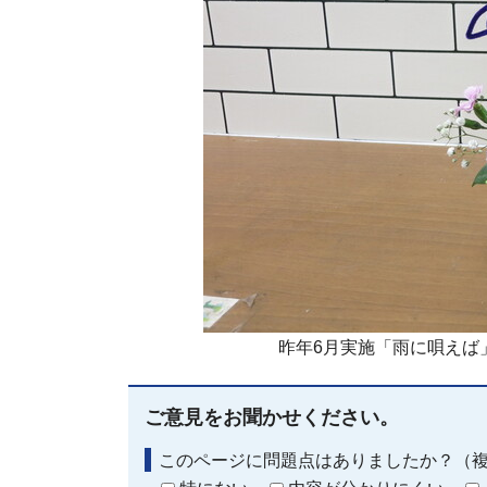
昨年6月実施「雨に唄えば
ご意見をお聞かせください。
このページに問題点はありましたか？（