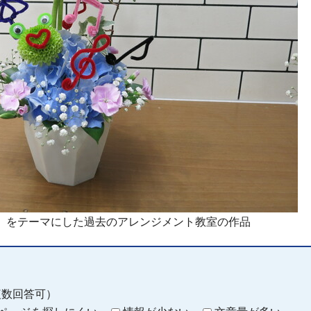
」をテーマにした過去のアレンジメント教室の作品
複数回答可）