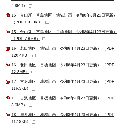
4.9MB）
15 金山新・草島地区 地域計画（令和8年6月25日更新）
（PDF 106.0KB）
15 金山新・草島地区 目標地図（令和8年4月23日更新）
（PDF 7.6MB）
16 老田地区 地域計画（令和8年4月23日更新） （PDF
120.4KB）
16 老田地区 目標地図（令和8年4月23日更新） （PDF
12.3MB）
17 古沢地区 地域計画（令和8年4月23日更新） （PDF
116.3KB）
17 古沢地区 目標地図（令和8年4月23日更新） （PDF
8.0MB）
18 池多地区 地域計画（令和8年4月23日更新） （PDF
117.9KB）