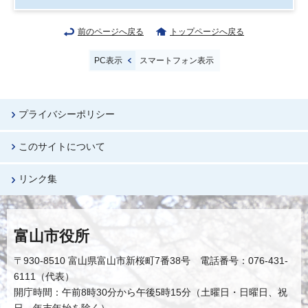
前のページへ戻る
トップページへ戻る
PC表示
スマートフォン表示
プライバシーポリシー
このサイトについて
リンク集
富山市役所
〒930-8510 富山県富山市新桜町7番38号 電話番号：076-431-
6111（代表）
開庁時間：午前8時30分から午後5時15分（土曜日・日曜日、祝