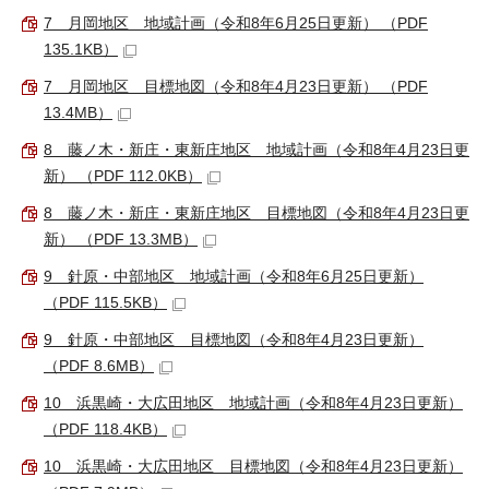
7 月岡地区 地域計画（令和8年6月25日更新） （PDF
135.1KB）
7 月岡地区 目標地図（令和8年4月23日更新） （PDF
13.4MB）
8 藤ノ木・新庄・東新庄地区 地域計画（令和8年4月23日更
新） （PDF 112.0KB）
8 藤ノ木・新庄・東新庄地区 目標地図（令和8年4月23日更
新） （PDF 13.3MB）
9 針原・中部地区 地域計画（令和8年6月25日更新）
（PDF 115.5KB）
9 針原・中部地区 目標地図（令和8年4月23日更新）
（PDF 8.6MB）
10 浜黒崎・大広田地区 地域計画（令和8年4月23日更新）
（PDF 118.4KB）
10 浜黒崎・大広田地区 目標地図（令和8年4月23日更新）