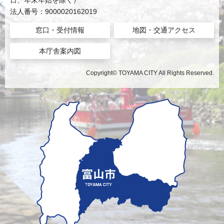
日、年末年始を除く）
法人番号：9000020162019
窓口・受付情報
地図・交通アクセス
本庁舎案内図
Copyright© TOYAMA CITY All Rights Reserved.