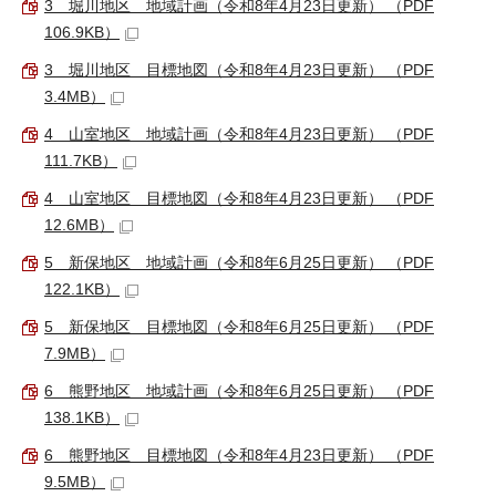
3 堀川地区 地域計画（令和8年4月23日更新） （PDF
106.9KB）
3 堀川地区 目標地図（令和8年4月23日更新） （PDF
3.4MB）
4 山室地区 地域計画（令和8年4月23日更新） （PDF
111.7KB）
4 山室地区 目標地図（令和8年4月23日更新） （PDF
12.6MB）
5 新保地区 地域計画（令和8年6月25日更新） （PDF
122.1KB）
5 新保地区 目標地図（令和8年6月25日更新） （PDF
7.9MB）
6 熊野地区 地域計画（令和8年6月25日更新） （PDF
138.1KB）
6 熊野地区 目標地図（令和8年4月23日更新） （PDF
9.5MB）