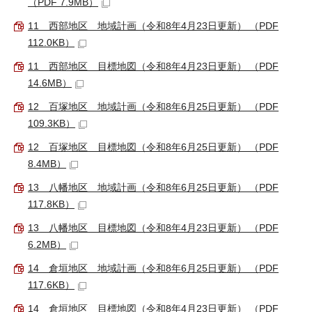
（PDF 7.9MB）
11 西部地区 地域計画（令和8年4月23日更新） （PDF
112.0KB）
11 西部地区 目標地図（令和8年4月23日更新） （PDF
14.6MB）
12 百塚地区 地域計画（令和8年6月25日更新） （PDF
109.3KB）
12 百塚地区 目標地図（令和8年6月25日更新） （PDF
8.4MB）
13 八幡地区 地域計画（令和8年6月25日更新） （PDF
117.8KB）
13 八幡地区 目標地図（令和8年4月23日更新） （PDF
6.2MB）
14 倉垣地区 地域計画（令和8年6月25日更新） （PDF
117.6KB）
14 倉垣地区 目標地図（令和8年4月23日更新） （PDF