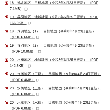
18 池多地区 目標地図（令和8年4月23日更新） （PDF
7.1MB）
19 呉羽地区 地域計画（令和8年6月25日更新） （PDF
166.9KB）
19 呉羽地区（1） 目標地図（令和8年4月23日更新）
（PDF 6.6MB）
19 呉羽地区（2） 目標地図（令和8年4月23日更新）
（PDF 10.8MB）
20 水橋地区 地域計画（令和8年6月25日更新） （PDF
142.8KB）
20 水橋地区（三郷） 目標地図（令和8年4月23日更新）
（PDF 6.4MB）
20 水橋地区（上条） 目標地図（令和8年4月23日更新）
（PDF 6.0MB）
20 水橋地区（水橋） 目標地図（令和8年4月23日更新）
（PDF 6.8MB）