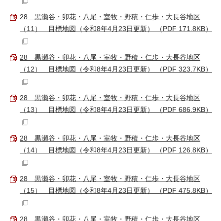
28 黒瀬谷・卯花・八尾・室牧・野積・仁歩・大長谷地区
（11） 目標地図（令和8年4月23日更新） （PDF 171.8KB）
28 黒瀬谷・卯花・八尾・室牧・野積・仁歩・大長谷地区
（12） 目標地図（令和8年4月23日更新） （PDF 323.7KB）
28 黒瀬谷・卯花・八尾・室牧・野積・仁歩・大長谷地区
（13） 目標地図（令和8年4月23日更新） （PDF 686.9KB）
28 黒瀬谷・卯花・八尾・室牧・野積・仁歩・大長谷地区
（14） 目標地図（令和8年4月23日更新） （PDF 126.8KB）
28 黒瀬谷・卯花・八尾・室牧・野積・仁歩・大長谷地区
（15） 目標地図（令和8年4月23日更新） （PDF 475.8KB）
28 黒瀬谷・卯花・八尾・室牧・野積・仁歩・大長谷地区