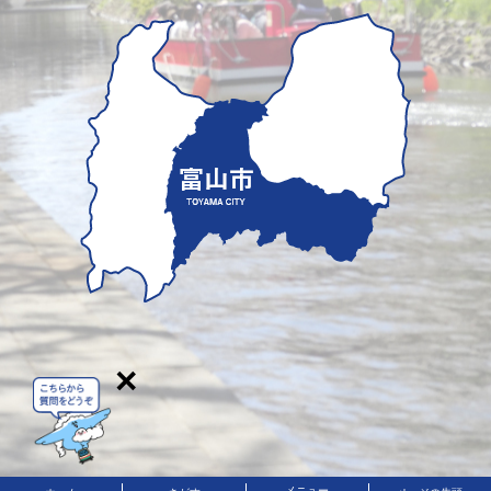
×
メニュー