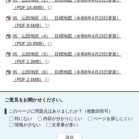
35 山田地区（2） 目標地図（令和8年4月23日更新）
（PDF 14.4MB）
35 山田地区（3） 目標地図（令和8年4月23日更新）
（PDF 8.6MB）
35 山田地区（4） 目標地図（令和8年4月23日更新）
（PDF 10.8MB）
35 山田地区（5） 目標地図（令和8年4月23日更新）
（PDF 1.3MB）
35 山田地区（6） 目標地図（令和8年4月23日更新）
（PDF 2.4MB）
ご意見をお聞かせください。
このページに問題点はありましたか？（複数回答可）
特にない
内容が分かりにくい
ページを探しにくい
情報が少ない
文章量が多い
送信