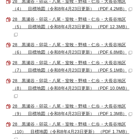
28 黒瀬谷・卯花・八尾・室牧・野積・仁歩・大長谷地区
（4） 目標地図（令和8年4月23日更新） （PDF 4.2MB）
28 黒瀬谷・卯花・八尾・室牧・野積・仁歩・大長谷地区
（5） 目標地図（令和8年4月23日更新） （PDF 12.3MB）
28 黒瀬谷・卯花・八尾・室牧・野積・仁歩・大長谷地区
（6） 目標地図（令和8年4月23日更新） （PDF 6.8MB）
28 黒瀬谷・卯花・八尾・室牧・野積・仁歩・大長谷地区
（7） 目標地図（令和8年4月23日更新） （PDF 5.1MB）
28 黒瀬谷・卯花・八尾・室牧・野積・仁歩・大長谷地区
（8） 目標地図（令和8年4月23日更新） （PDF 10.0MB）
28 黒瀬谷・卯花・八尾・室牧・野積・仁歩・大長谷地区
（9） 目標地図（令和8年4月23日更新） （PDF 1.3MB）
28 黒瀬谷・卯花・八尾・室牧・野積・仁歩・大長谷地区
（10） 目標地図（令和8年4月23日更新） （PDF 1.7MB）