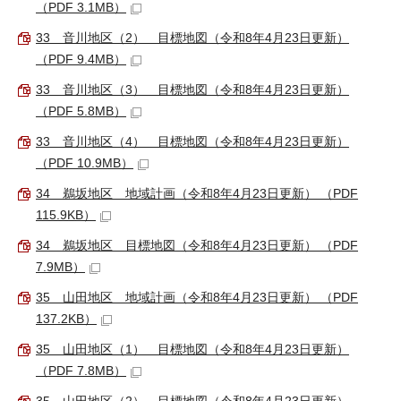
（PDF 3.1MB）
33 音川地区（2） 目標地図（令和8年4月23日更新）
（PDF 9.4MB）
33 音川地区（3） 目標地図（令和8年4月23日更新）
（PDF 5.8MB）
33 音川地区（4） 目標地図（令和8年4月23日更新）
（PDF 10.9MB）
34 鵜坂地区 地域計画（令和8年4月23日更新） （PDF
115.9KB）
34 鵜坂地区 目標地図（令和8年4月23日更新） （PDF
7.9MB）
35 山田地区 地域計画（令和8年4月23日更新） （PDF
137.2KB）
35 山田地区（1） 目標地図（令和8年4月23日更新）
（PDF 7.8MB）