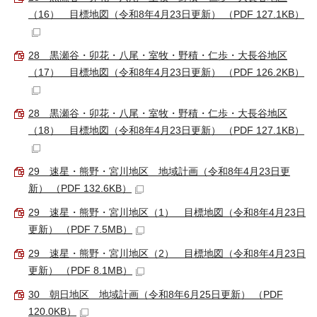
（16） 目標地図（令和8年4月23日更新） （PDF 127.1KB）
28 黒瀬谷・卯花・八尾・室牧・野積・仁歩・大長谷地区
（17） 目標地図（令和8年4月23日更新） （PDF 126.2KB）
28 黒瀬谷・卯花・八尾・室牧・野積・仁歩・大長谷地区
（18） 目標地図（令和8年4月23日更新） （PDF 127.1KB）
29 速星・熊野・宮川地区 地域計画（令和8年4月23日更
新） （PDF 132.6KB）
29 速星・熊野・宮川地区（1） 目標地図（令和8年4月23日
更新） （PDF 7.5MB）
29 速星・熊野・宮川地区（2） 目標地図（令和8年4月23日
更新） （PDF 8.1MB）
30 朝日地区 地域計画（令和8年6月25日更新） （PDF
120.0KB）