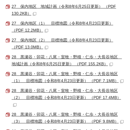
27 保内地区 地域計画（令和8年6月25日更新） （PDF
130.2KB）
27 保内地区（1） 目標地図（令和8年4月23日更新）
（PDF 12.2MB）
27 保内地区（2） 目標地図（令和8年4月23日更新）
（PDF 13.0MB）
28 黒瀬谷・卯花・八尾・室牧・野積・仁歩・大長谷地区
地域計画（令和8年6月25日更新） （PDF 155.2KB）
28 黒瀬谷・卯花・八尾・室牧・野積・仁歩・大長谷地区
（1） 目標地図（令和8年4月23日更新） （PDF 7.1MB）
28 黒瀬谷・卯花・八尾・室牧・野積・仁歩・大長谷地区
（2） 目標地図（令和8年4月23日更新） （PDF 17.4MB）
28 黒瀬谷・卯花・八尾・室牧・野積・仁歩・大長谷地区
（3） 目標地図（令和8年4月23日更新） （PDF 9.8MB）