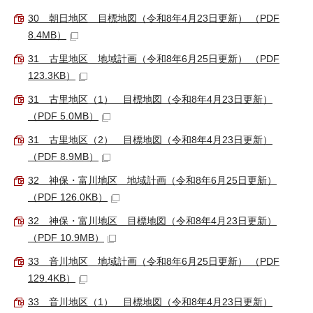
30 朝日地区 目標地図（令和8年4月23日更新） （PDF
8.4MB）
31 古里地区 地域計画（令和8年6月25日更新） （PDF
123.3KB）
31 古里地区（1） 目標地図（令和8年4月23日更新）
（PDF 5.0MB）
31 古里地区（2） 目標地図（令和8年4月23日更新）
（PDF 8.9MB）
32 神保・富川地区 地域計画（令和8年6月25日更新）
（PDF 126.0KB）
32 神保・富川地区 目標地図（令和8年4月23日更新）
（PDF 10.9MB）
33 音川地区 地域計画（令和8年6月25日更新） （PDF
129.4KB）
33 音川地区（1） 目標地図（令和8年4月23日更新）