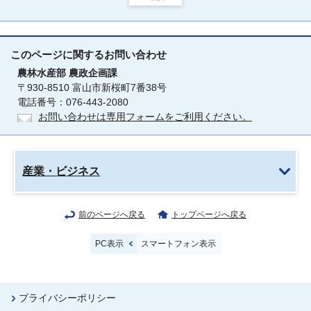
このページに関する
お問い合わせ
農林水産部
農政企画課
〒930-8510 富山市新桜町7番38号
電話番号：076-443-2080
お問い合わせは専用フォームをご利用ください。
産業・ビジネス
前のページへ戻る
トップページへ戻る
PC表示
スマートフォン表示
プライバシーポリシー