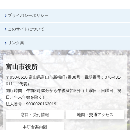
プライバシーポリシー
このサイトについて
リンク集
富山市役所
〒930-8510 富山県富山市新桜町7番38号 電話番号：076-431-
6111（代表）
開庁時間：午前8時30分から午後5時15分（土曜日・日曜日、祝
日、年末年始を除く）
法人番号：9000020162019
窓口・受付情報
地図・交通アクセス
本庁舎案内図