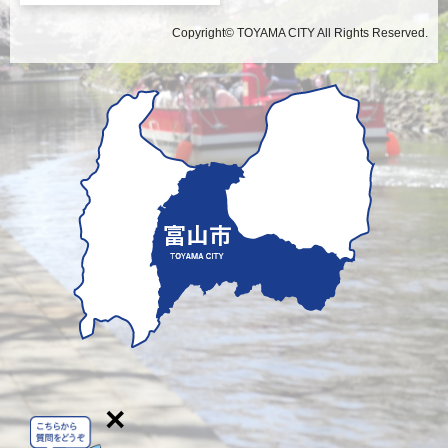
Copyright© TOYAMA CITY All Rights Reserved.
×