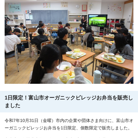
1日限定！富山市オーガニックビレッジお弁当を販売し
ました
令和7年10月31日（金曜）市内の企業や団体さま向けに、富山市オ
ーガニックビレッジお弁当を1日限定、個数限定で販売しました。