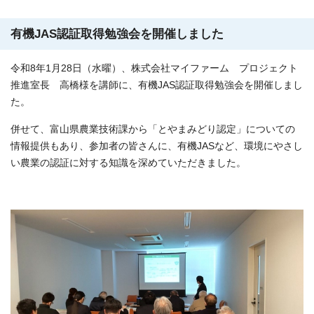
有機JAS認証取得勉強会を開催しました
令和8年1月28日（水曜）、株式会社マイファーム プロジェクト
推進室長 高橋様を講師に、有機JAS認証取得勉強会を開催しまし
た。
併せて、富山県農業技術課から「とやまみどり認定」についての
情報提供もあり、参加者の皆さんに、有機JASなど、環境にやさし
い農業の認証に対する知識を深めていただきました。