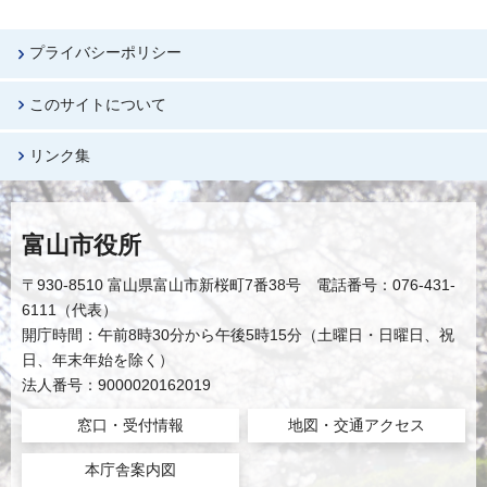
プライバシーポリシー
このサイトについて
リンク集
富山市役所
〒930-8510 富山県富山市新桜町7番38号 電話番号：076-431-
6111（代表）
開庁時間：午前8時30分から午後5時15分（土曜日・日曜日、祝
日、年末年始を除く）
法人番号：9000020162019
窓口・受付情報
地図・交通アクセス
本庁舎案内図