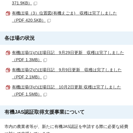
371.9KB）
有機ほ場（3）位置図(有機えごま) 収穫は完了しました
（PDF 420.5KB）
各ほ場の状況
有機ほ場(1)のほ場日記 9月29日更新 収穫は完了しました
（PDF 1.3MB）
有機ほ場(2)のほ場日記 9月9日更新 収穫は完了しました
（PDF 2.1MB）
有機ほ場(3)のほ場日記 10月2日更新 収穫は完了しました
（PDF 1.5MB）
有機JAS認証取得支援事業について
市内の農業者等が、新たに有機JAS認証を申請する際に必要な経費