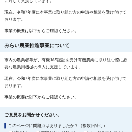
に対して支援しています。
現在、令和7年度に本事業に取り組む方の申請や相談を受け付けて
おります。
事業の概要は以下からご確認ください。
みらい農業推進事業について
市内の農業者等が、有機JAS認証を受け有機農業に取り組む際に必
要な農業用機械の導入に支援しています。
現在、令和7年度に本事業に取り組む方の申請や相談を受け付けて
おります。
事業の概要は以下からご確認ください。
ご意見をお聞かせください。
このページに問題点はありましたか？（複数回答可）