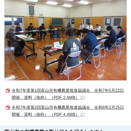
令和7年度第1回富山市有機農業推進協議会 令和7年5月22日
開催 資料（抜粋） （PDF 2.4MB）
令和7年度第2回富山市有機農業推進協議会 令和8年2月25日
開催 資料（抜粋） （PDF 4.4MB）