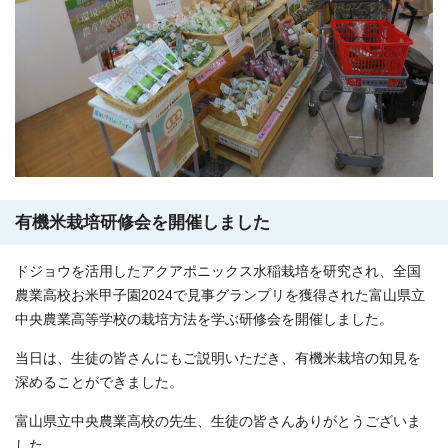
有機米栽培研修会を開催しました
ドジョウを活用したアクアポニックス水稲栽培を研究され、全国
農業高校お米甲子園2024で見事グランプリを獲得された富山県立
中央農業高等学校の栽培方法を学ぶ研修会を開催しました。
当日は、生徒の皆さんにもご説明いただき、有機米栽培の知見を
深めることができました。
富山県立中央農業高校の先生、生徒の皆さんありがとうございま
した。