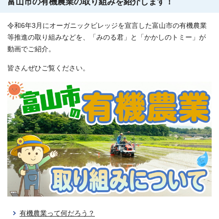
富山市の有機農業の取り組みを紹介します！
令和6年3月にオーガニックビレッジを宣言した富山市の有機農業
等推進の取り組みなどを、「みのる君」と「かかしのトミー」が
動画でご紹介。
皆さんぜひご覧ください。
有機農業って何だろう？