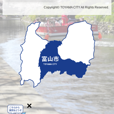
Copyright© TOYAMA CITY All Rights Reserved.
×