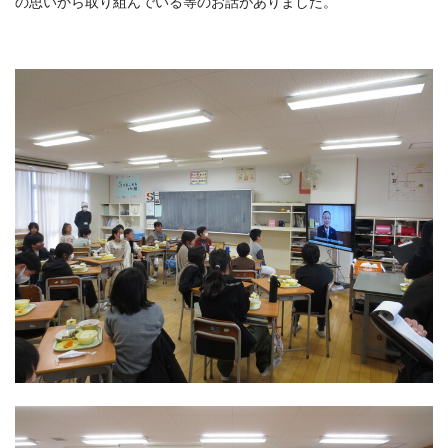
の思いから取り組んでいる等のお話がありました。