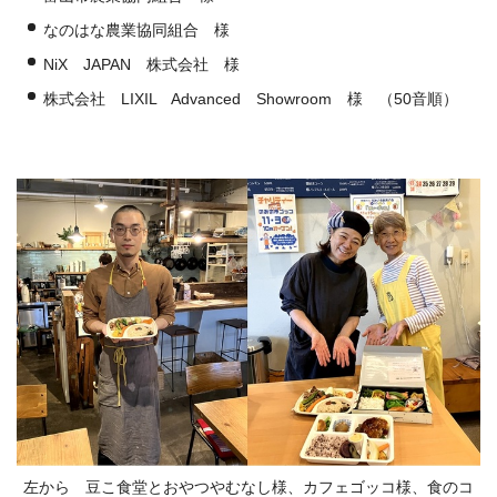
なのはな農業協同組合 様
NiX JAPAN 株式会社 様
株式会社 LIXIL Advanced Showroom 様 （50音順）
左から 豆こ食堂とおやつやむなし様、カフェゴッコ様、食のコ