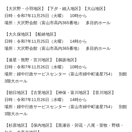
【大沢野・小羽地区】【下夕・細入地区】【大山地区】
日時：令和7年11月25日（火曜） 10時から
場所：大沢野会館（富山市高内365番地） 多目的ホール
【大久保地区】【船峅地区】
日時：令和7年11月25日（火曜） 14時から
場所：大沢野会館（富山市高内365番地） 多目的ホール
【速星・熊野・宮川地区】【鵜坂地区】
日時：令和7年11月26日（水曜） 10時から
場所：婦中行政サービスセンター（富山市婦中町速星754） 別館
3階大ホール
【朝日地区】【古里地区】【神保・富川地区】【音川地区】
日時：令和7年11月26日（水曜） 14時から
場所：婦中行政サービスセンター（富山市婦中町速星754） 別館
3階大ホール
【杉原地区】【保内地区】【黒瀬谷・卯花・八尾・室牧・野積・