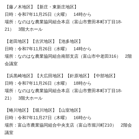
【藤ノ木地区】【新庄・東新庄地区】
日時：令和7年11月25日（火曜） 14時から
場所：なのはな農業協同組合本店（富山市豊田本町3丁目18-
21） 3階大ホール
【老田地区】【古沢地区】【池多地区】
日時：令和7年11月26日（水曜） 14時から
場所：なのはな農業協同組合南部支店（富山市中老田316） 2階
会議室
【浜黒崎地区】【大広田地区】【針原地区】【中部地区】
日時：令和7年11月26日（水曜） 18時から
場所：なのはな農業協同組合本店（富山市豊田本町3丁目18-
21） 3階大ホール
【蜷川地区】【堀川地区】【山室地区】
日時：令和7年11月27日（木曜） 16時から
場所：富山市農業協同組合中央支店（富山市堀川町210） 2階会
議室