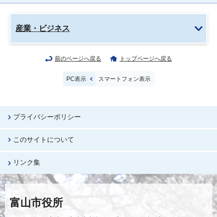
産業・ビジネス
前のページへ戻る
トップページへ戻る
PC表示
スマートフォン表示
プライバシーポリシー
このサイトについて
リンク集
富山市役所