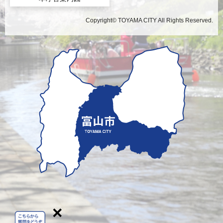
Copyright© TOYAMA CITY All Rights Reserved.
×