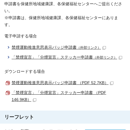
申請書を保健所地域健康課、各保健福祉センターへご提出くださ
い。
※申請書は、保健所地域健康課、各保健福祉センターにありま
す。
電子申請する場合
禁煙運動推進意思表示バッジ申請書
（外部リンク）
「禁煙宣言」「分煙宣言」ステッカー申請書
（外部リンク）
ダウンロードする場合
禁煙運動推進意思表示バッジ申請書 （PDF 52.7KB）
「禁煙宣言」「分煙宣言」ステッカー申請書 （PDF
146.9KB）
リーフレット