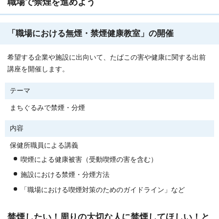
職場で禁煙を進めよう
「職場における無煙・禁煙健康教室」の開催
希望する企業や施設に出向いて、たばこの害や健康に関する出前
講座を開催します。
テーマ
まちぐるみで禁煙・分煙
内容
保健所職員による講義
喫煙による健康被害（受動喫煙の害を含む）
施設における禁煙・分煙方法
「職場における喫煙対策のためのガイドライン」など
禁煙したい！周りの大切な人に禁煙してほしい！と