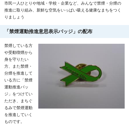
市民一人ひとりや地域・学校・企業など、みんなで禁煙・分煙の
推進に取り組み、新鮮な空気をいっぱい吸える健康なまちをつく
りましょう
「禁煙運動推進意思表示バッジ」の配布
禁煙している方
や受動喫煙から
身を守りたい
方、また禁煙・
分煙を推進して
いる方に「禁煙
運動推進バッ
ジ」をつけてい
ただき、まちぐ
るみで禁煙運動
を推進していく
ものです。