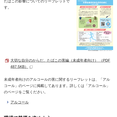
たばこの影響についてのリーフレットで
す。
大切な自分のからだ、たばこの害編（未成年者向け） （PDF
487.5KB）
未成年者向けのアルコールの害に関するリーフレットは、「アル
コール」のページに掲載してあります。詳しくは「アルコール」
のページをご覧ください。
アルコール