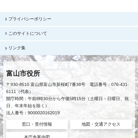
プライバシーポリシー
このサイトについて
リンク集
富山市役所
〒930-8510 富山県富山市新桜町7番38号 電話番号：076-431-
6111（代表）
開庁時間：午前8時30分から午後5時15分（土曜日・日曜日、祝
日、年末年始を除く）
法人番号：9000020162019
窓口・受付情報
地図・交通アクセス
本庁舎案内図