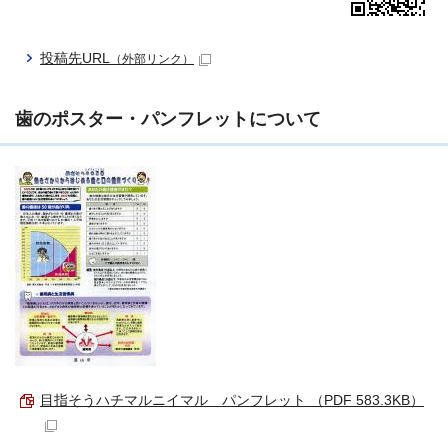
投稿先URL
（外部リンク）
歯のポスター・パンフレットについて
目指そうハチマルニイマル パンフレット （PDF 583.3KB）