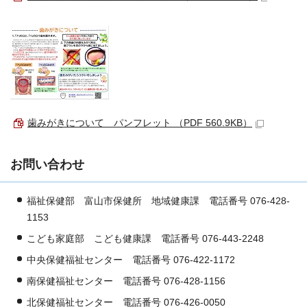
歯みがきについて パンフレット （PDF 560.9KB）
お問い合わせ
福祉保健部 富山市保健所 地域健康課 電話番号 076-428-
1153
こども家庭部 こども健康課 電話番号 076-443-2248
中央保健福祉センター 電話番号 076-422-1172
南保健福祉センター 電話番号 076-428-1156
北保健福祉センター 電話番号 076-426-0050