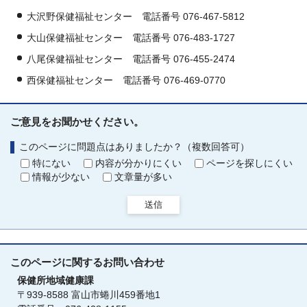
大沢野保健福祉センター 電話番号 076-467-5812
大山保健福祉センター 電話番号 076-483-1727
八尾保健福祉センター 電話番号 076-455-2474
西保健福祉センター 電話番号 076-469-0770
ご意見をお聞かせください。
このページに問題点はありましたか？（複数回答可）
特にない
内容が分かりにくい
ページを探しにくい
情報が少ない
文章量が多い
送信
このページに関する
お問い合わせ
保健所地域健康課
〒939-8588 富山市蜷川459番地1