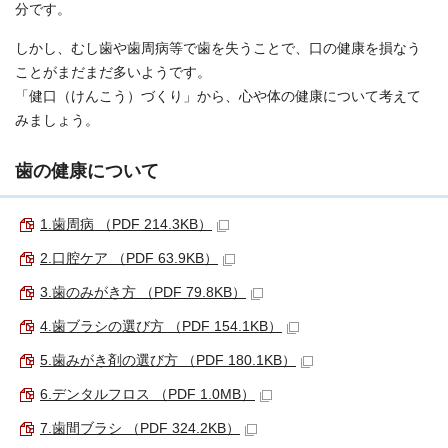
分です。
しかし、むし歯や歯周病等で歯を失うことで、口の健康を損なう
ことがまだまだ多いようです。
「健口（けんこう）づくり」から、心や体の健康について考えて
みましょう。
歯の健康について
1.歯周病 （PDF 214.3KB）
2.口腔ケア （PDF 63.9KB）
3.歯のみがき方 （PDF 79.8KB）
4.歯ブラシの選び方 （PDF 154.1KB）
5.歯みがき剤の選び方 （PDF 180.1KB）
6.デンタルフロス （PDF 1.0MB）
7.歯間ブラシ （PDF 324.2KB）