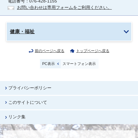
電話番号：076-428-1155
お問い合わせは専用フォームをご利用ください。
健康・福祉
前のページへ戻る
トップページへ戻る
PC表示
スマートフォン表示
プライバシーポリシー
このサイトについて
リンク集