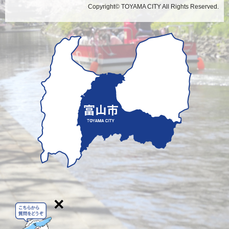
Copyright© TOYAMA CITY All Rights Reserved.
×