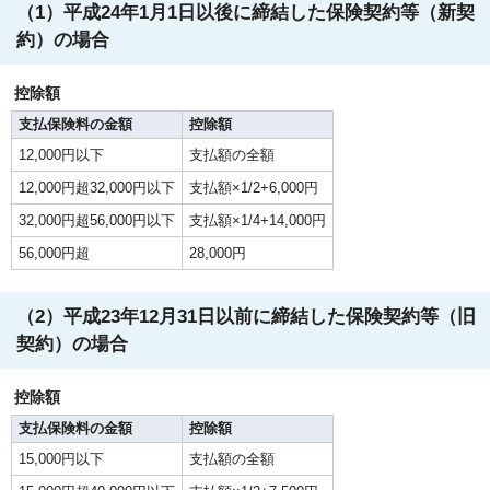
（1）平成24年1月1日以後に締結した保険契約等（新契
約）の場合
控除額
支払保険料の金額
控除額
12,000円以下
支払額の全額
12,000円超32,000円以下
支払額×1/2+6,000円
32,000円超56,000円以下
支払額×1/4+14,000円
56,000円超
28,000円
（2）平成23年12月31日以前に締結した保険契約等（旧
契約）の場合
控除額
支払保険料の金額
控除額
15,000円以下
支払額の全額