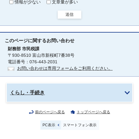
情報が少ない
文章量が多い
送信
このページに関する
お問い合わせ
財務部
市民税課
〒930-8510 富山市新桜町7番38号
電話番号：076-443-2031
お問い合わせは専用フォームをご利用ください。
くらし・手続き
前のページへ戻る
トップページへ戻る
PC表示
スマートフォン表示