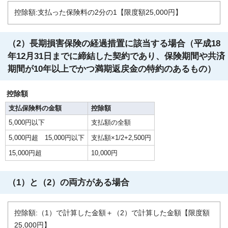
控除額:支払った保険料の2分の1【限度額25,000円】
（2）長期損害保険の経過措置に該当する場合（平成18
年12月31日までに締結した契約であり、保険期間や共済
期間が10年以上でかつ満期返戻金の特約のあるもの）
控除額
支払保険料の金額
控除額
5,000円以下
支払額の全額
5,000円超 15,000円以下
支払額×1/2+2,500円
15,000円超
10,000円
（1）と（2）の両方がある場合
控除額:（1）で計算した金額＋（2）で計算した金額【限度額
25,000円】