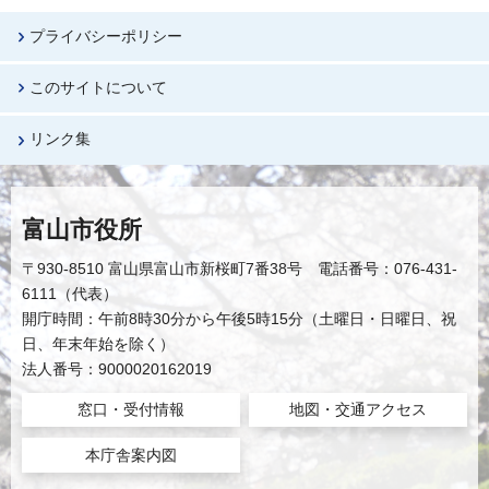
プライバシーポリシー
このサイトについて
リンク集
富山市役所
〒930-8510 富山県富山市新桜町7番38号 電話番号：076-431-
6111（代表）
開庁時間：午前8時30分から午後5時15分（土曜日・日曜日、祝
日、年末年始を除く）
法人番号：9000020162019
窓口・受付情報
地図・交通アクセス
本庁舎案内図