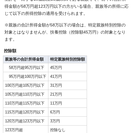
得金額が58万円超123万円以下の方がいる場合、親族等の所得に応
じて以下の所得控除の適用を受けられます。
※親族の合計所得金額が58万以下の場合は、特定親族特別控除の
対象とはなりませんが、扶養控除（控除額45万円）の対象となり
ます。
控除額
親族等の合計所得金額
特定親族特別控除額
58万円超95万円以下
45万円
95万円超100万円以下
41万円
100万円超105万円以下
31万円
105万円超110万円以下
21万円
110万円超115万円以下
11万円
115万円超120万円以下
6万円
120万円超123万円以下
3万円
123万円超
控除なし