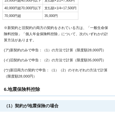
15,000円超40,000円以下
支払額×1/2+7,500円
40,000円超70,000円以下
支払額×1/4+17,500円
70,000円超
35,000円
※新契約と旧契約の両方の契約をされている方は、「一般生命保
険料控除」「個人年金保険料控除」について、次のいずれかの計
算方法があります。
(ア)新契約のみで申告：（1）の方法で計算（限度額28,000円）
(イ)旧契約のみで申告：（2）の方法で計算（限度額35,000円）
(ウ)新旧両方の契約で申告：（1）（2）のそれぞれの方法で計算
（限度額28,000円）
6.地震保険料控除
（1）契約が地震保険の場合