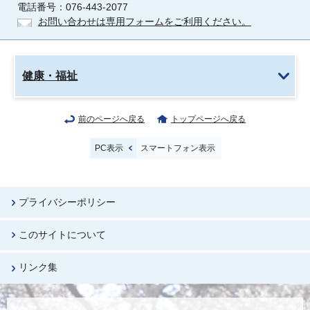
電話番号：076-443-2077
お問い合わせは専用フォームをご利用ください。
健康・福祉
前のページへ戻る
トップページへ戻る
PC表示
スマートフォン表示
プライバシーポリシー
このサイトについて
リンク集