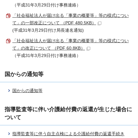
（平成31年3月29日付け事務連絡）
「社会福祉法人が届け出る「事業の概要等」等の様式につい
て」の一部改正について （PDF 480.5KB）
(平成31年3月29日付け局長連名通知)
「社会福祉法人が届け出る「事業の概要等」等の様式につい
て」の改正について （PDF 60.8KB）
（平成31年3月29日付け事務連絡）
国からの通知等
国からの通知等
指導監査等に伴い介護給付費の返還が生じた場合に
ついて
指導監査等に伴う自主点検による介護給付費の返還手続き