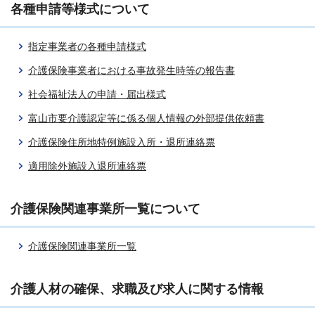
各種申請等様式について
指定事業者の各種申請様式
介護保険事業者における事故発生時等の報告書
社会福祉法人の申請・届出様式
富山市要介護認定等に係る個人情報の外部提供依頼書
介護保険住所地特例施設入所・退所連絡票
適用除外施設入退所連絡票
介護保険関連事業所一覧について
介護保険関連事業所一覧
介護人材の確保、求職及び求人に関する情報