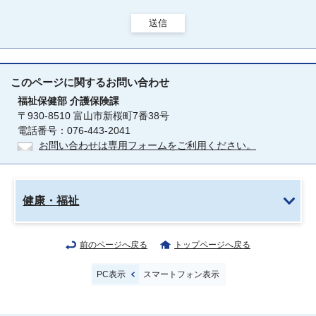
送信
このページに関する
お問い合わせ
福祉保健部
介護保険課
〒930-8510 富山市新桜町7番38号
電話番号：076-443-2041
お問い合わせは専用フォームをご利用ください。
健康・福祉
前のページへ戻る
トップページへ戻る
PC表示
スマートフォン表示