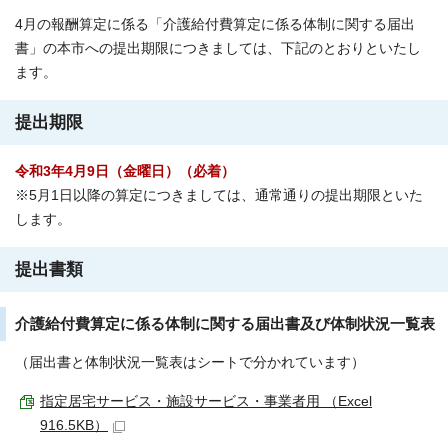
4月の報酬算定に係る「介護給付費算定に係る体制に関する届出
書」の本市への提出期限につきましては、下記のとおりといたし
ます。
提出期限
令和3年4月9日（金曜日）（必着）
※5月1日以降の算定につきましては、通常通りの提出期限といた
します。
提出書類
介護給付費算定に係る体制に関する届出書及び体制状況一覧表
（届出書と体制状況一覧表はシートで分かれています）
指定居宅サービス・施設サービス・事業者用 （Excel
916.5KB）