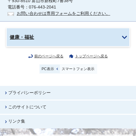
〒930-8510 富山市新桜町7番38号
電話番号：076-443-2041
お問い合わせは専用フォームをご利用ください。
健康・福祉
前のページへ戻る
トップページへ戻る
PC表示
スマートフォン表示
プライバシーポリシー
このサイトについて
リンク集