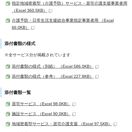
指定地域密着型（介護予防）サービス・居宅介護支援事業者用
（Excel 360.5KB）
介護予防・日常生活支援総合事業指定事業者用 （Excel
66.0KB）
添付書類の様式
※全サービス分が掲載されています
添付書類の様式（別紙） （Excel 586.0KB）
添付書類の様式（参考） （Excel 227.8KB）
添付書類一覧
居宅サービス （Excel 98.0KB）
施設サービス （Excel 90.0KB）
地域密着型サービス・居宅介護支援 （Excel 97.5KB）