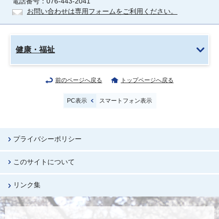
電話番号：076-443-2041
お問い合わせは専用フォームをご利用ください。
健康・福祉
前のページへ戻る
トップページへ戻る
PC表示
スマートフォン表示
プライバシーポリシー
このサイトについて
リンク集