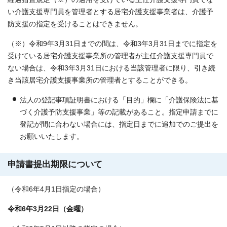
い介護支援専門員を管理者とする居宅介護支援事業者は、介護予
防支援の指定を受けることはできません。
（※）令和9年3月31日までの間は、令和3年3月31日までに指定を
受けている居宅介護支援事業所の管理者が主任介護支援専門員で
ない場合は、令和3年3月31日における当該管理者に限り、引き続
き当該居宅介護支援事業所の管理者とすることができる。
法人の登記事項証明書における「目的」欄に「介護保険法に基
づく介護予防支援事業」等の記載があること。指定申請までに
登記が間に合わない場合には、指定日までに追加でのご提出を
お願いいたします。
申請書提出期限について
（令和6年4月1日指定の場合）
令和6年3月22日（金曜）