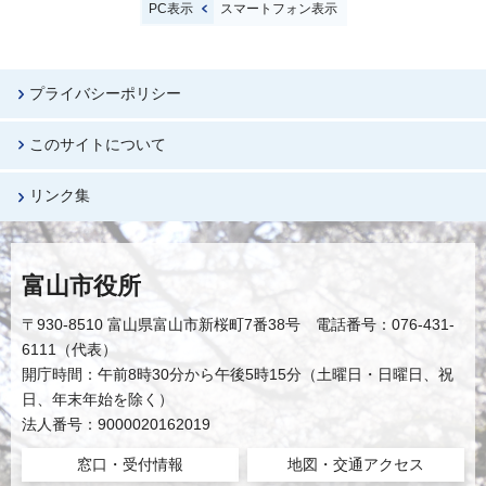
PC表示
スマートフォン表示
プライバシーポリシー
このサイトについて
リンク集
富山市役所
〒930-8510 富山県富山市新桜町7番38号 電話番号：076-431-
6111（代表）
開庁時間：午前8時30分から午後5時15分（土曜日・日曜日、祝
日、年末年始を除く）
法人番号：9000020162019
窓口・受付情報
地図・交通アクセス