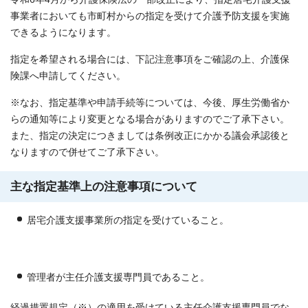
事業者においても市町村からの指定を受けて介護予防支援を実施
できるようになります。
指定を希望される場合には、下記注意事項をご確認の上、介護保
険課へ申請してください。
※なお、指定基準や申請手続等については、今後、厚生労働省か
らの通知等により変更となる場合がありますのでご了承下さい。
また、指定の決定につきましては条例改正にかかる議会承認後と
なりますので併せてご了承下さい。
主な指定基準上の注意事項について
居宅介護支援事業所の指定を受けていること。
管理者が主任介護支援専門員であること。
経過措置規定（※）の適用を受けている主任介護支援専門員でな