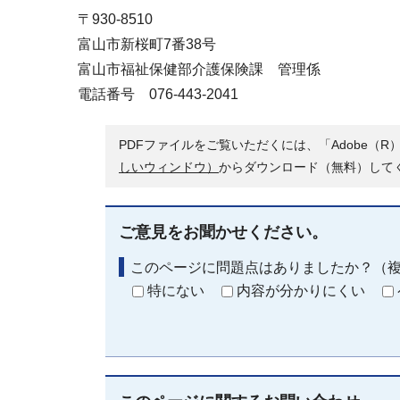
〒930-8510
富山市新桜町7番38号
富山市福祉保健部介護保険課 管理係
電話番号 076-443-2041
PDFファイルをご覧いただくには、「Adobe（R）
しいウィンドウ）
からダウンロード（無料）して
ご意見をお聞かせください。
このページに問題点はありましたか？（
特にない
内容が分かりにくい