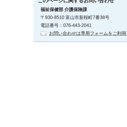
このページに関する
お問い合わせ
福祉保健部
介護保険課
〒930-8510 富山市新桜町7番38号
電話番号：076-443-2041
お問い合わせは専用フォームをご利用