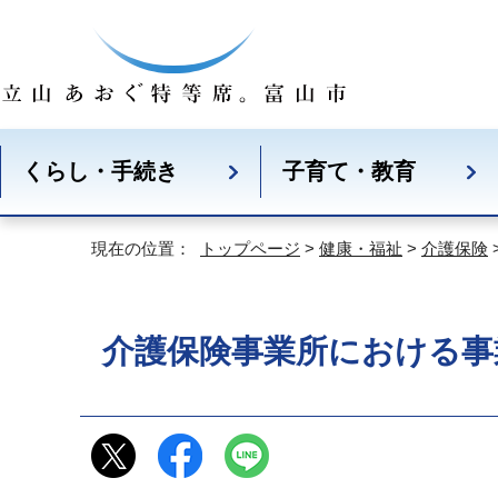
くらし・手続き
子育て・教育
現在の位置：
トップページ
>
健康・福祉
>
介護保険
介護保険事業所における事