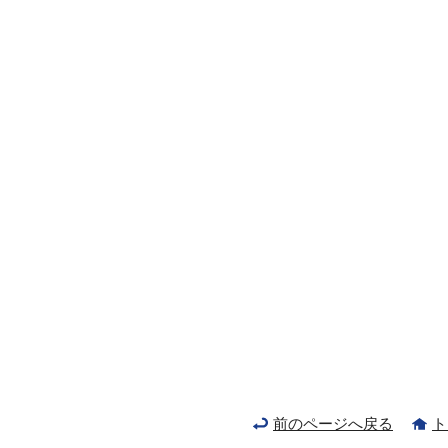
前のページへ戻る
ト