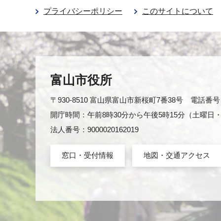
プライバシーポリシー
このサイトについて
富山市役所
〒930-8510 富山県富山市新桜町7番38号 電話番号：0
開庁時間：午前8時30分から午後5時15分（土曜
法人番号：9000020162019
窓口・受付情報
地図・交通アクセス