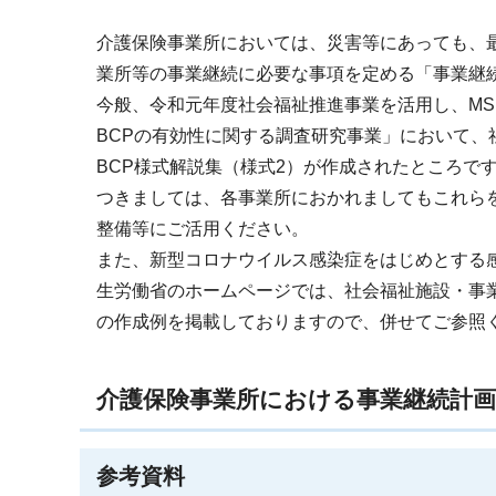
介護保険事業所においては、災害等にあっても、
業所等の事業継続に必要な事項を定める「事業継続
今般、令和元年度社会福祉推進事業を活用し、M
BCPの有効性に関する調査研究事業」において、
BCP様式解説集（様式2）が作成されたところで
つきましては、各事業所におかれましてもこれら
整備等にご活用ください。
また、新型コロナウイルス感染症をはじめとする
生労働省のホームページでは、社会福祉施設・事
の作成例を掲載しておりますので、併せてご参照
介護保険事業所における事業継続計画
参考資料