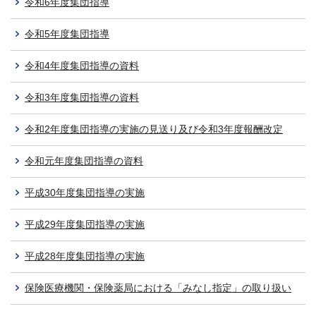
令和6年度集団指導
令和5年度集団指導
令和4年度集団指導の資料
令和3年度集団指導の資料
令和2年度集団指導の実施の見送り及び令和3年度報酬改定
令和元年度集団指導の資料
平成30年度集団指導の実施
平成29年度集団指導の実施
平成28年度集団指導の実施
保険医療機関・保険薬局における「みなし指定」の取り扱い