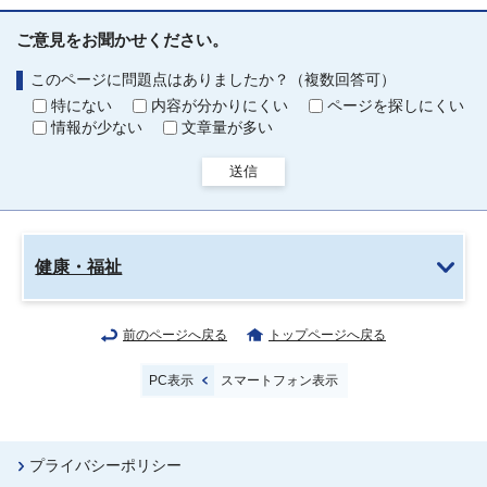
ご意見をお聞かせください。
このページに問題点はありましたか？（複数回答可）
特にない
内容が分かりにくい
ページを探しにくい
情報が少ない
文章量が多い
送信
健康・福祉
前のページへ戻る
トップページへ戻る
PC表示
スマートフォン表示
プライバシーポリシー