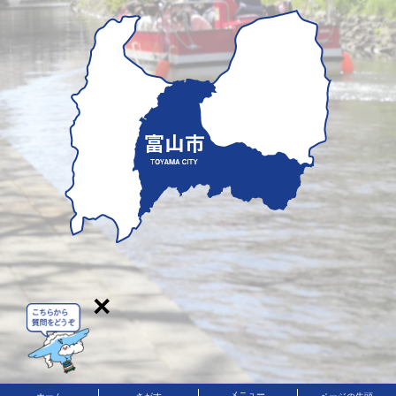
×
メニュー