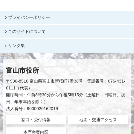
プライバシーポリシー
このサイトについて
リンク集
富山市役所
〒930-8510 富山県富山市新桜町7番38号 電話番号：076-431-
6111（代表）
開庁時間：午前8時30分から午後5時15分（土曜日・日曜日、祝
日、年末年始を除く）
法人番号：9000020162019
窓口・受付情報
地図・交通アクセス
本庁舎案内図