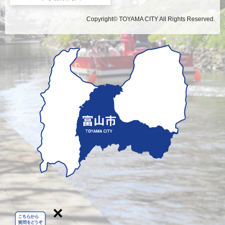
Copyright© TOYAMA CITY All Rights Reserved.
×