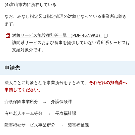
(4)富山市内に所在している
なお、みなし指定又は指定管理の対象となっている事業所は除き
ます。
対象サービス施設種別等一覧 （PDF 457.9KB）
訪問系サービスおよび食事を提供していない通所系サービスは
支給対象外です。
申請先
法人ごとに対象となる事業所分をまとめて、
それぞれの担当課へ
申請してください。
介護保険事業所分 → 介護保険課
有料老人ホーム等分 → 長寿福祉課
障害福祉サービス事業所分 → 障害福祉課