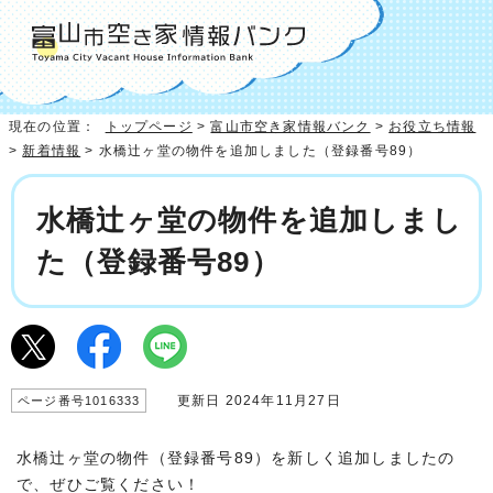
現在の位置：
トップページ
>
富山市空き家情報バンク
>
お役立ち情報
>
新着情報
> 水橋辻ヶ堂の物件を追加しました（登録番号89）
水橋辻ヶ堂の物件を追加しまし
た（登録番号89）
更新日 2024年11月27日
ページ番号1016333
水橋辻ヶ堂の物件（登録番号89）を新しく追加しましたの
で、ぜひご覧ください！