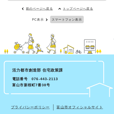
前のページへ戻る
トップページへ戻る
PC表示
スマートフォン表示
活力都市創造部 住宅政策課
電話番号 076-443-2113
富山市新桜町7番38号
プライバシーポリシー
富山市オフィシャルサイト