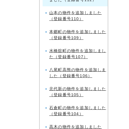
山本の物件を追加しました
（登録番号110）
本郷町の物件を追加しました
（登録番号109）
水橋舘町の物件を追加しまし
た（登録番号107）
八尾町高熊の物件を追加しま
した（登録番号106）
北代新の物件を追加しました
（登録番号105）
石倉町の物件を追加しました
（登録番号104）
高木の物件を追加しました