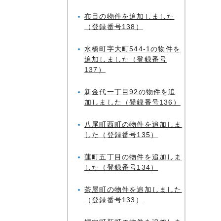
布目の物件を追加しました
（登録番号138）
水橋町字大町544-1の物件を
追加しました（登録番号
137）
新金代一丁目92の物件を追
加しました（登録番号136）
八尾町西町の物件を追加しま
した（登録番号135）
蓮町五丁目の物件を追加しま
した（登録番号134）
茶屋町の物件を追加しました
（登録番号133）