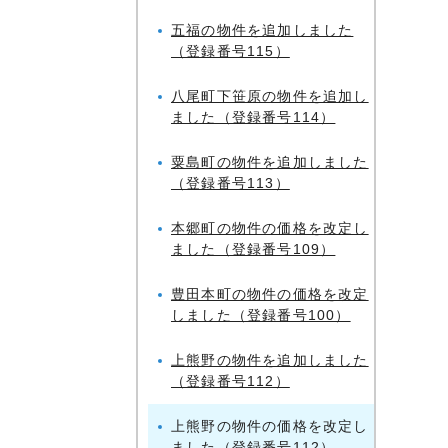
五福の物件を追加しました
（登録番号115）
八尾町下笹原の物件を追加し
ました（登録番号114）
粟島町の物件を追加しました
（登録番号113）
本郷町の物件の価格を改定し
ました（登録番号109）
豊田本町の物件の価格を改定
しました（登録番号100）
上熊野の物件を追加しました
（登録番号112）
上熊野の物件の価格を改定し
ました（登録番号112）