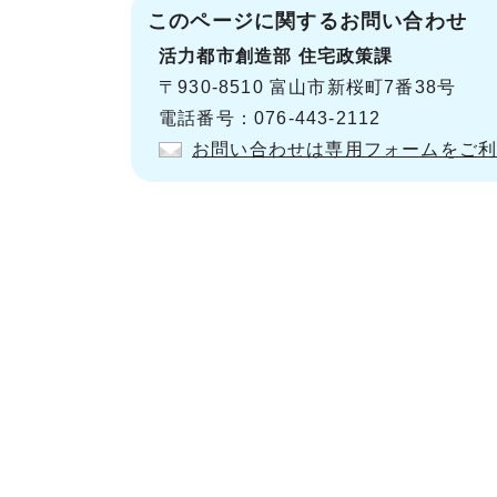
このページに関する
お問い合わせ
活力都市創造部
住宅政策課
〒930-8510 富山市新桜町7番38号
電話番号：076-443-2112
お問い合わせは専用フォームをご