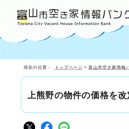
現在の位置：
トップページ
>
富山市空き家情報
上熊野の物件の価格を改