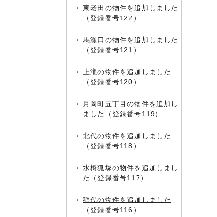
東老田の物件を追加しました
（登録番号122）
馬瀬口の物件を追加しました
（登録番号121）
上滝の物件を追加しました
（登録番号120）
月岡町五丁目の物件を追加し
ました（登録番号119）
北代の物件を追加しました
（登録番号118）
水橋狐塚の物件を追加しまし
た（登録番号117）
稲代の物件を追加しました
（登録番号116）