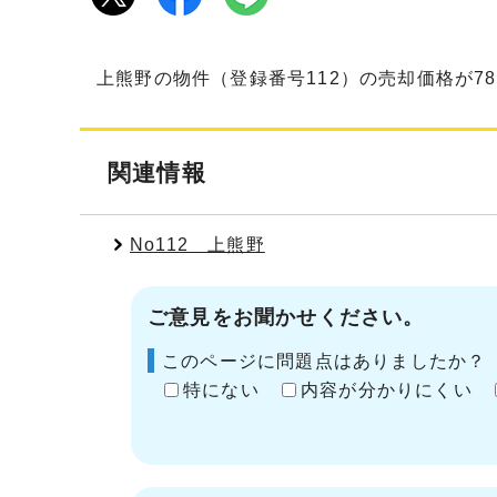
上熊野の物件（登録番号112）の売却価格が7
関連情報
No112 上熊野
ご意見をお聞かせください。
このページに問題点はありましたか？
特にない
内容が分かりにくい