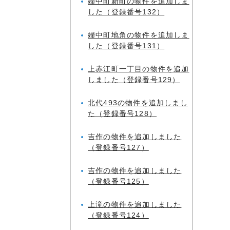
婦中町新町の物件を追加しま
した（登録番号132）
婦中町地角の物件を追加しま
した（登録番号131）
上赤江町一丁目の物件を追加
しました（登録番号129）
北代493の物件を追加しまし
た（登録番号128）
吉作の物件を追加しました
（登録番号127）
吉作の物件を追加しました
（登録番号125）
上滝の物件を追加しました
（登録番号124）