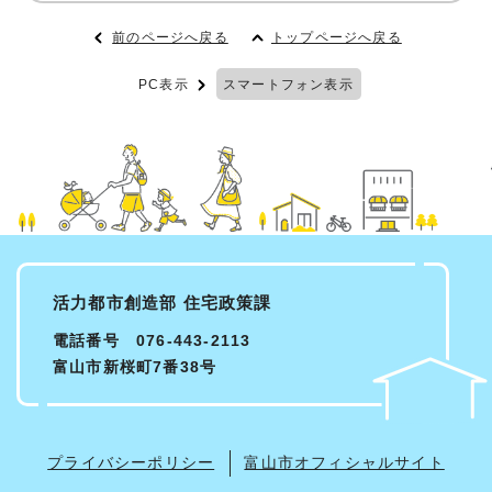
前のページへ戻る
トップページへ戻る
PC表示
スマートフォン表示
活力都市創造部 住宅政策課
電話番号 076-443-2113
富山市新桜町7番38号
プライバシーポリシー
富山市オフィシャルサイト