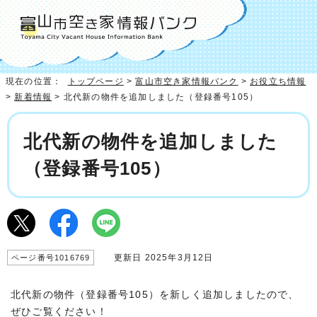
現在の位置：
トップページ
>
富山市空き家情報バンク
>
お役立ち情報
>
新着情報
> 北代新の物件を追加しました（登録番号105）
北代新の物件を追加しました
（登録番号105）
更新日 2025年3月12日
ページ番号1016769
北代新の物件（登録番号105）を新しく追加しましたので、
ぜひご覧ください！