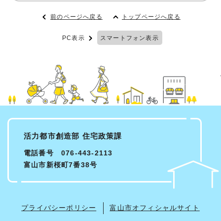
前のページへ戻る
トップページへ戻る
PC表示
スマートフォン表示
活力都市創造部 住宅政策課
電話番号 076-443-2113
富山市新桜町7番38号
プライバシーポリシー
富山市オフィシャルサイト