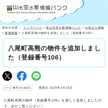
現在の位置：
トップページ
>
富山市空き家情報バンク
>
お役立ち情報
>
新着情報
> 八尾町高熊の物件を追加しました（登録番号106）
八尾町高熊の物件を追加しまし
た（登録番号106）
更新日 2025年3月19日
ページ番号1016820
八尾町高熊の物件（登録番号106）を新しく追加しましたの
で、ぜひご覧ください！