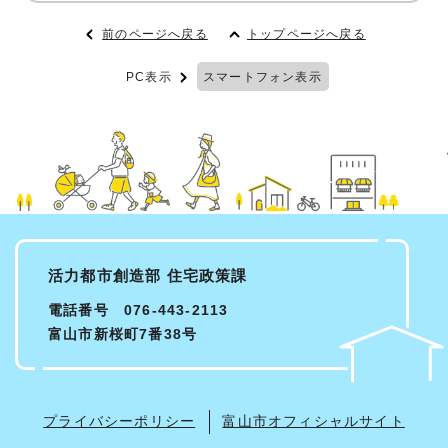
前のページへ戻る
トップページへ戻る
PC表示
スマートフォン表示
活力都市創造部 住宅政策課
電話番号 076-443-2113
富山市新桜町7番38号
プライバシーポリシー
富山市オフィシャルサイト