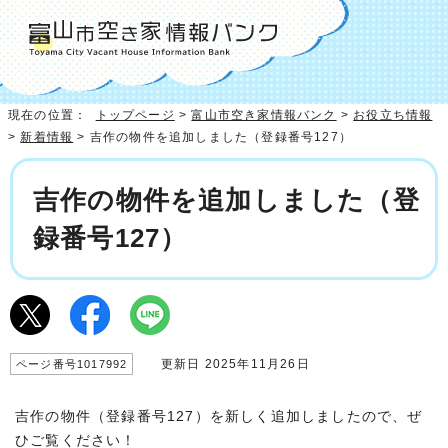
現在の位置：
トップページ
>
富山市空き家情報バンク
>
お役立ち情報
>
新着情報
> 吉作の物件を追加しました（登録番号127）
吉作の物件を追加しました（登
録番号127）
更新日 2025年11月26日
ページ番号1017992
吉作の物件（登録番号127）を新しく追加しましたので、ぜ
ひご覧ください！