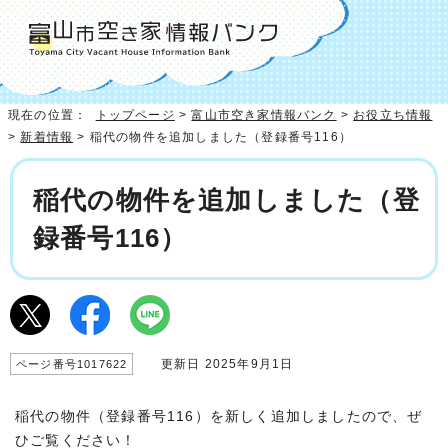
現在の位置：
トップページ
>
富山市空き家情報バンク
>
お役立ち情報
>
新着情報
> 稲代の物件を追加しました（登録番号116）
稲代の物件を追加しました（登
録番号116）
更新日 2025年9月1日
ページ番号1017622
稲代の物件（登録番号116）を新しく追加しましたので、ぜ
ひご覧ください！