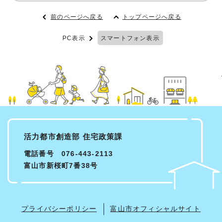
前のページへ戻る
トップページへ戻る
PC表示
スマートフォン表示
活力都市創造部 住宅政策課
電話番号 076-443-2113
富山市新桜町7番38号
プライバシーポリシー
富山市オフィシャルサイト