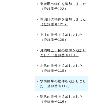
東老田の物件を追加しました
（登録番号122）
馬瀬口の物件を追加しました
（登録番号121）
上滝の物件を追加しました
（登録番号120）
月岡町五丁目の物件を追加し
ました（登録番号119）
北代の物件を追加しました
（登録番号118）
水橋狐塚の物件を追加しまし
た（登録番号117）
稲代の物件を追加しました
（登録番号116）