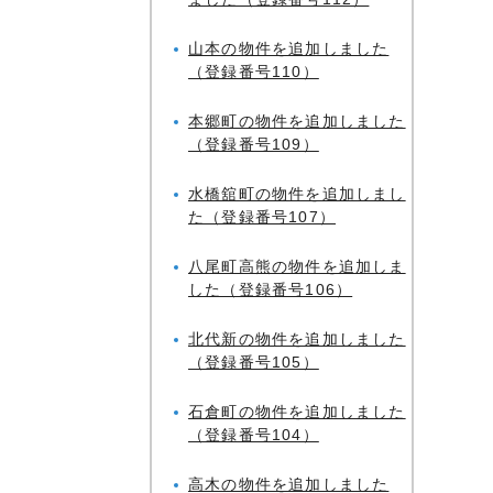
山本の物件を追加しました
（登録番号110）
本郷町の物件を追加しました
（登録番号109）
水橋舘町の物件を追加しまし
た（登録番号107）
八尾町高熊の物件を追加しま
した（登録番号106）
北代新の物件を追加しました
（登録番号105）
石倉町の物件を追加しました
（登録番号104）
高木の物件を追加しました