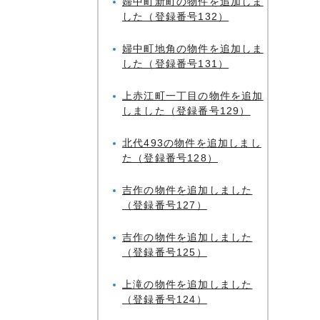
婦中町新町の物件を追加しま
した（登録番号132）
婦中町地角の物件を追加しま
した（登録番号131）
上赤江町一丁目の物件を追加
しました（登録番号129）
北代493の物件を追加しまし
た（登録番号128）
吉作の物件を追加しました
（登録番号127）
吉作の物件を追加しました
（登録番号125）
上滝の物件を追加しました
（登録番号124）