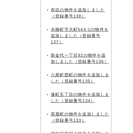
布目の物件を追加しました
（登録番号138）
水橋町字大町544-1の物件を
追加しました（登録番号
137）
新金代一丁目92の物件を追
加しました（登録番号136）
八尾町西町の物件を追加しま
した（登録番号135）
蓮町五丁目の物件を追加しま
した（登録番号134）
茶屋町の物件を追加しました
（登録番号133）