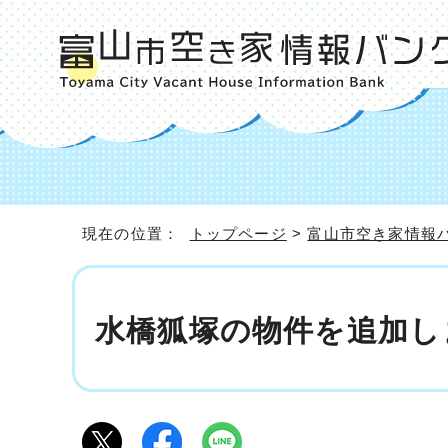
現在の位置：
トップページ
>
富山市空き家情報
水橋狐塚の物件を追加し