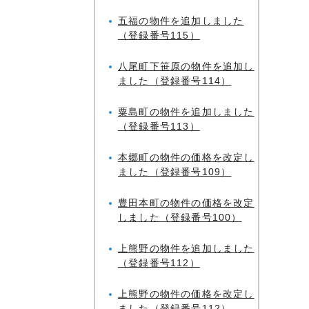
五福の物件を追加しました
（登録番号115）
八尾町下笹原の物件を追加し
ました（登録番号114）
粟島町の物件を追加しました
（登録番号113）
本郷町の物件の価格を改定し
ました（登録番号109）
豊田本町の物件の価格を改定
しました（登録番号100）
上熊野の物件を追加しました
（登録番号112）
上熊野の物件の価格を改定し
ました（登録番号112）