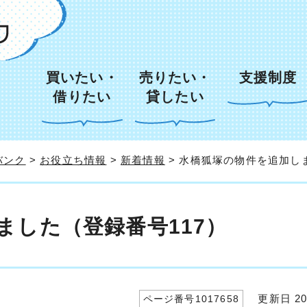
買いたい・
売りたい・
支援制度
借りたい
貸したい
バンク
>
お役立ち情報
>
新着情報
> 水橋狐塚の物件を追加し
ました（登録番号117）
更新日 20
ページ番号1017658