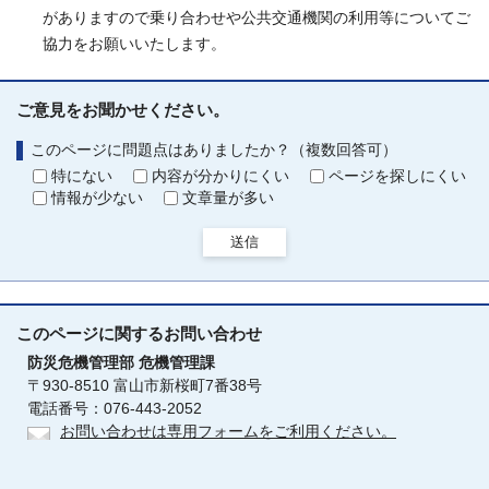
がありますので乗り合わせや公共交通機関の利用等についてご
協力をお願いいたします。
ご意見をお聞かせください。
このページに問題点はありましたか？（複数回答可）
特にない
内容が分かりにくい
ページを探しにくい
情報が少ない
文章量が多い
送信
このページに関する
お問い合わせ
防災危機管理部
危機管理課
〒930-8510 富山市新桜町7番38号
電話番号：076-443-2052
お問い合わせは専用フォームをご利用ください。