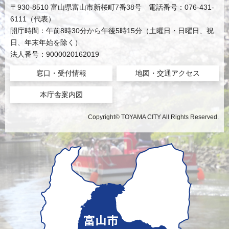
〒930-8510 富山県富山市新桜町7番38号 電話番号：076-431-
6111（代表）
開庁時間：午前8時30分から午後5時15分（土曜日・日曜日、祝
日、年末年始を除く）
法人番号：9000020162019
窓口・受付情報
地図・交通アクセス
本庁舎案内図
Copyright© TOYAMA CITY All Rights Reserved.