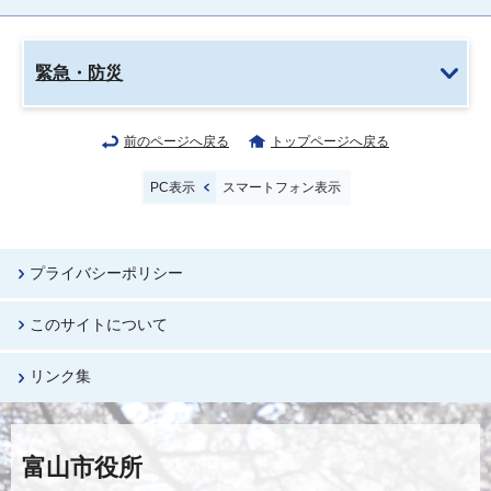
緊急・防災
前のページへ戻る
トップページへ戻る
PC表示
スマートフォン表示
プライバシーポリシー
このサイトについて
リンク集
富山市役所