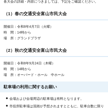
各大会の詳細・内容につきましては、下記をご確認ください。
（1）春の交通安全富山市民大会
開催日：令和8年4月7日（火曜）
時 間：14時から
場 所：グランドプラザ
（2）秋の交通安全富山市民大会
開催日：令和8年9月24日（木曜）
時 間：14時から
場 所：オーバード・ホール 中ホール
駐車場の利用に関するお願い
会場および会場周辺の駐車場は有料となります。
市役所駐車場は混雑が予想されますとともに、駐車台数に限り