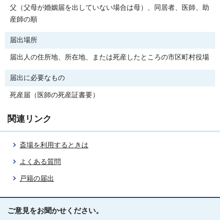
父（父母が婚姻届を出していない場合は母）、同居者、医師、助
産師の順
届出場所
届出人の住所地、所在地、または死産したところの市区町村役場
届出に必要なもの
死産届（医師の死産証書要）
関連リンク
斎場を利用するときは
よくある質問
戸籍の届出
ご意見をお聞かせください。