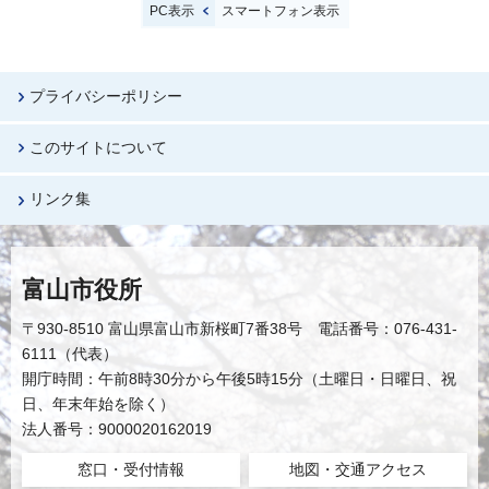
PC表示
スマートフォン表示
プライバシーポリシー
このサイトについて
リンク集
富山市役所
〒930-8510 富山県富山市新桜町7番38号 電話番号：076-431-
6111（代表）
開庁時間：午前8時30分から午後5時15分（土曜日・日曜日、祝
日、年末年始を除く）
法人番号：9000020162019
窓口・受付情報
地図・交通アクセス