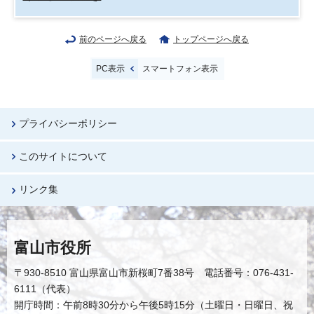
前のページへ戻る
トップページへ戻る
PC表示
スマートフォン表示
プライバシーポリシー
このサイトについて
リンク集
富山市役所
〒930-8510 富山県富山市新桜町7番38号 電話番号：076-431-
6111（代表）
開庁時間：午前8時30分から午後5時15分（土曜日・日曜日、祝