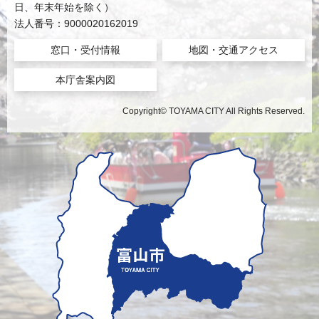
日、年末年始を除く）
法人番号：9000020162019
窓口・受付情報
地図・交通アクセス
本庁舎案内図
Copyright© TOYAMA CITY All Rights Reserved.