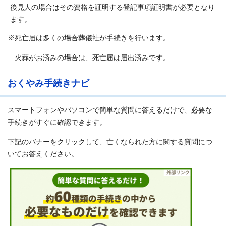
後見人の場合はその資格を証明する登記事項証明書が必要となり
ます。
※死亡届は多くの場合葬儀社が手続きを行います。
火葬がお済みの場合は、死亡届は届出済みです。
おくやみ手続きナビ
スマートフォンやパソコンで簡単な質問に答えるだけで、必要な
手続きがすぐに確認できます。
下記のバナーをクリックして、亡くなられた方に関する質問につ
いてお答えください。