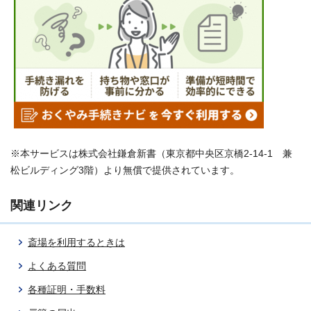
※本サービスは株式会社鎌倉新書（東京都中央区京橋2-14-1 兼
松ビルディング3階）より無償で提供されています。
関連リンク
斎場を利用するときは
よくある質問
各種証明・手数料