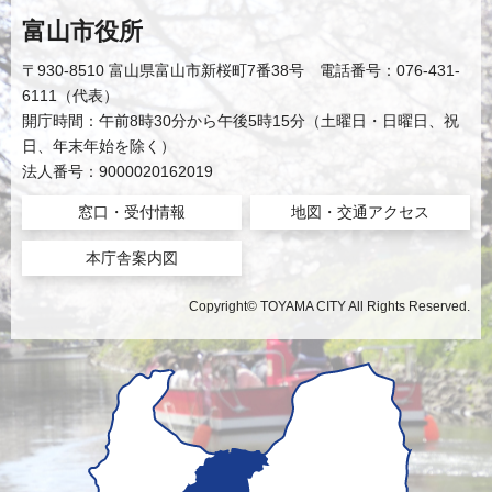
富山市役所
〒930-8510 富山県富山市新桜町7番38号 電話番号：076-431-
6111（代表）
開庁時間：午前8時30分から午後5時15分（土曜日・日曜日、祝
日、年末年始を除く）
法人番号：9000020162019
窓口・受付情報
地図・交通アクセス
本庁舎案内図
Copyright© TOYAMA CITY All Rights Reserved.