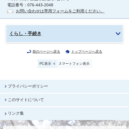
電話番号：076-443-2048
お問い合わせは専用フォームをご利用ください。
くらし・手続き
前のページへ戻る
トップページへ戻る
PC表示
スマートフォン表示
プライバシーポリシー
このサイトについて
リンク集