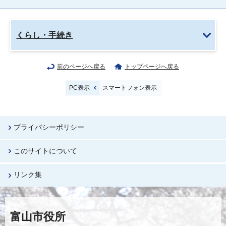
くらし・手続き
前のページへ戻る
トップページへ戻る
PC表示
スマートフォン表示
プライバシーポリシー
このサイトについて
リンク集
富山市役所