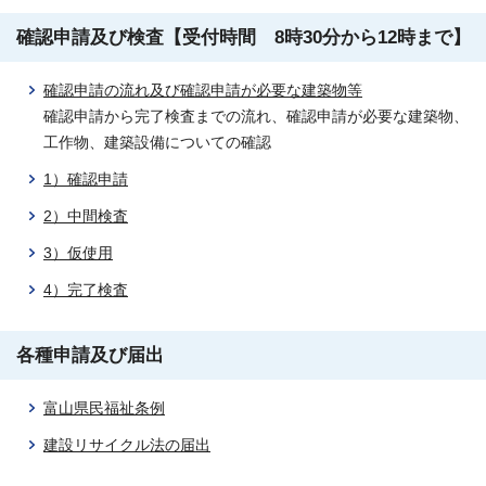
確認申請及び検査【受付時間 8時30分から12時まで】
確認申請の流れ及び確認申請が必要な建築物等
確認申請から完了検査までの流れ、確認申請が必要な建築物、
工作物、建築設備についての確認
1）確認申請
2）中間検査
3）仮使用
4）完了検査
各種申請及び届出
富山県民福祉条例
建設リサイクル法の届出