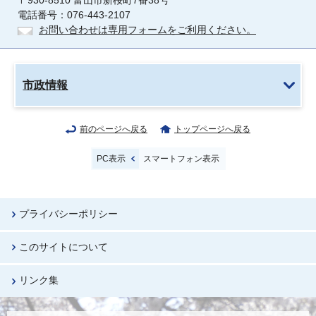
〒930-8510 富山市新桜町7番38号
電話番号：076-443-2107
お問い合わせは専用フォームをご利用ください。
市政情報
前のページへ戻る
トップページへ戻る
PC表示
スマートフォン表示
プライバシーポリシー
このサイトについて
リンク集